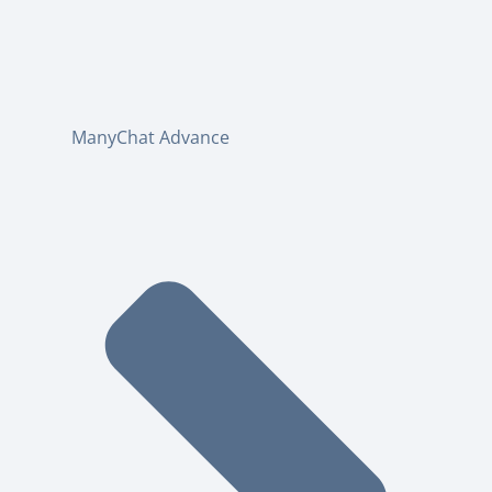
ManyChat Advance