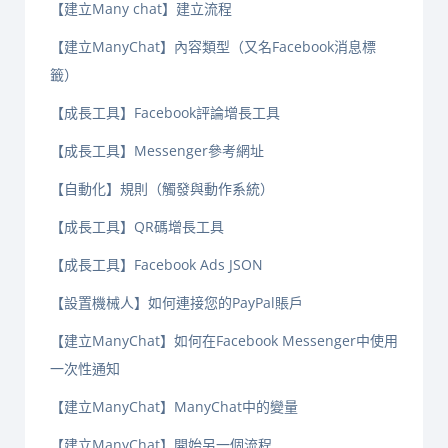
【建立Many chat】建立流程
【建立ManyChat】內容類型（又名Facebook消息標
籤）
【成長工具】Facebook評論增長工具
【成長工具】Messenger參考網址
【自動化】規則（觸發與動作系統）
【成長工具】QR碼增長工具
【成長工具】Facebook Ads JSON
【設置機械人】如何連接您的PayPal賬戶
【建立ManyChat】如何在Facebook Messenger中使用
一次性通知
【建立ManyChat】ManyChat中的變量
【建立ManyChat】開始另一個流程