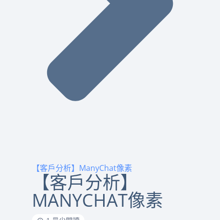
【客戶分析】ManyChat像素
【客戶分析】
MANYCHAT像素