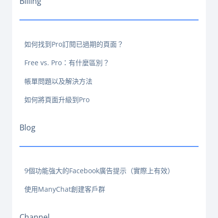
Billing
如何找到Pro訂閱已過期的頁面？
Free vs. Pro：有什麼區別？
帳單問題以及解決方法
如何將頁面升級到Pro
Blog
9個功能強大的Facebook廣告提示（實際上有效）
使用ManyChat創建客戶群
Channel