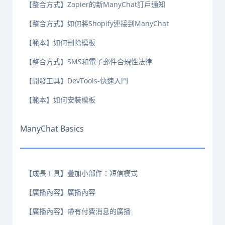
【整合方式】Zapier的新ManyChat訂戶通知
【整合方式】如何將Shopify連接到ManyChat
【範本】如何刪除模板
【整合方式】SMS和電子郵件合規性法律
【開發工具】DevTools-快速入門
【範本】如何安裝模板
ManyChat Basics
【成長工具】疊加小部件：短信模式
【廣播內容】廣播內容
【廣播內容】帶有付費消息的廣播