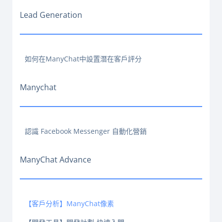
Lead Generation
如何在ManyChat中設置潛在客戶評分
Manychat
認識 Facebook Messenger 自動化營銷
ManyChat Advance
【客戶分析】ManyChat像素