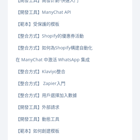
【開發工具】開發計劃-快速入門
【開發工具】ManyChat API
【範本】受保護的模板
【整合方式】Shopify的優惠券活動
【整合方式】如何為Shopify構建自動化
在 ManyChat 中激活 WhatsApp 集成
【整合方式】Klaviyo整合
【整合方式】 Zapier入門
【整合方式】用戶選擇加入數據
【開發工具】外部請求
【開發工具】動態工具
【範本】如何創建模板