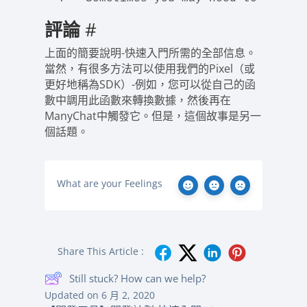
評論
#
上面的簡要說明-快速入門所需的全部信息。
當然，有很多方法可以使用我們的Pixel（或
更好地稱為SDK）-例如，您可以從自己的函
數中調用此函數來轉換數據，然後再在
ManyChat中觸發它。但是，這個故事是另一
個話題。
What are your Feelings
Share This Article :
Still stuck? How can we help?
Updated on 6 月 2, 2020