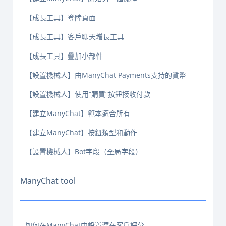
【成長工具】登陸頁面
【成長工具】客戶聊天增長工具
【成長工具】疊加小部件
【設置機械人】由ManyChat Payments支持的貨幣
【設置機械人】使用“購買”按鈕接收付款
【建立ManyChat】範本適合所有
【建立ManyChat】按鈕類型和動作
【設置機械人】Bot字段（全局字段）
ManyChat tool
如何在ManyChat中設置潛在客戶評分