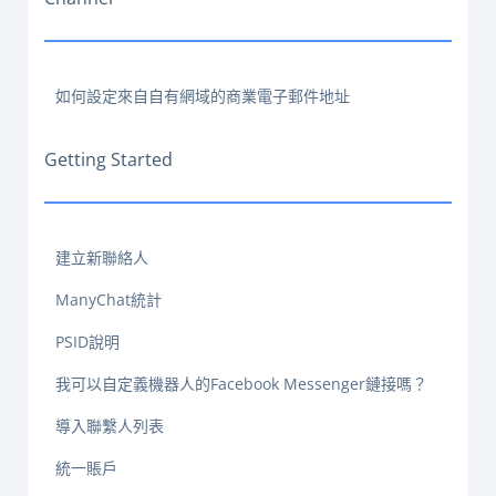
如何設定來自自有網域的商業電子郵件地址
Getting Started
建立新聯絡人
ManyChat統計
PSID說明
我可以自定義機器人的Facebook Messenger鏈接嗎？
導入聯繫人列表
統一賬戶