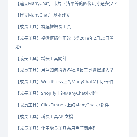
【建立ManyChat】卡片、清單等的圖像尺寸是多少？
【建立ManyChat】基本建立
【成長工具】複選框增長工具
【成長工具】複選框插件更改（從2018年2月20日開
始）
【成長工具】增長工具統計
【成長工具】用戶如何通過各種增長工具選擇加入？
【成長工具】WordPress上的ManyChat窗口小部件
【成長工具】Shopify上的ManyChat小部件
【成長工具】ClickFunnels上的ManyChat小部件
【成長工具】增長工具API文檔
【成長工具】使用增長工具為用戶訂閱序列