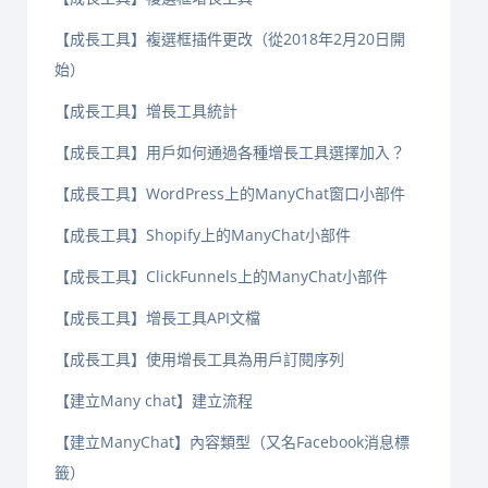
【成長工具】複選框插件更改（從2018年2月20日開
始）
【成長工具】增長工具統計
【成長工具】用戶如何通過各種增長工具選擇加入？
【成長工具】WordPress上的ManyChat窗口小部件
【成長工具】Shopify上的ManyChat小部件
【成長工具】ClickFunnels上的ManyChat小部件
【成長工具】增長工具API文檔
【成長工具】使用增長工具為用戶訂閱序列
【建立Many chat】建立流程
【建立ManyChat】內容類型（又名Facebook消息標
籤）