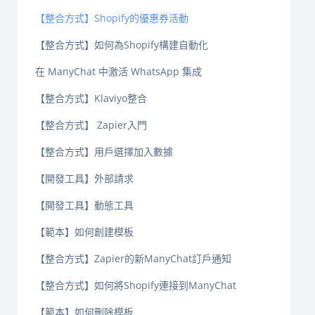
【整合方式】Shopify的優惠券活動
【整合方式】如何為Shopify構建自動化
在 ManyChat 中激活 WhatsApp 集成
【整合方式】Klaviyo整合
【整合方式】 Zapier入門
【整合方式】用戶選擇加入數據
【開發工具】外部請求
【開發工具】動態工具
【範本】如何創建模板
【整合方式】Zapier的新ManyChat訂戶通知
【整合方式】如何將Shopify連接到ManyChat
【範本】如何刪除模板