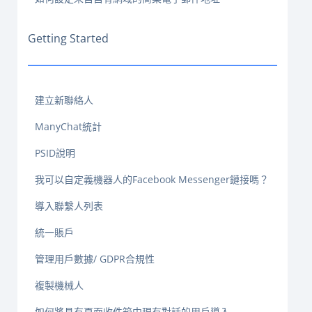
Getting Started
建立新聯絡人
ManyChat統計
PSID說明
我可以自定義機器人的Facebook Messenger鏈接嗎？
導入聯繫人列表
統一賬戶
管理用戶數據/ GDPR合規性
複製機械人
如何將具有頁面收件箱中現有對話的用戶導入