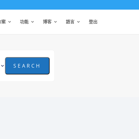
方案
功能
博客
語言
登出