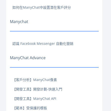
如何在ManyChat中設置潛在客戶評分
Manychat
認識 Facebook Messenger 自動化營銷
ManyChat Advance
【客戶分析】ManyChat像素
【開發工具】開發計劃-快速入門
【開發工具】ManyChat API
【範本】受保護的模板