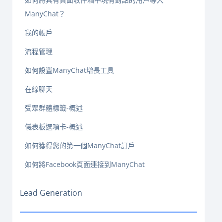
ManyChat？
我的帳戶
流程管理
如何設置ManyChat增長工具
在線聊天
受眾群體標籤-概述
儀表板選項卡-概述
如何獲得您的第一個ManyChat訂戶
如何將Facebook頁面連接到ManyChat
Lead Generation