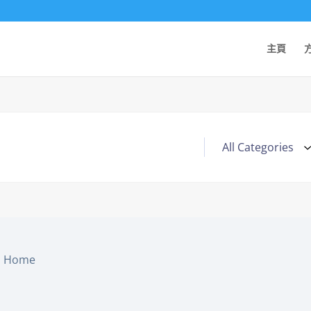
主頁
Home