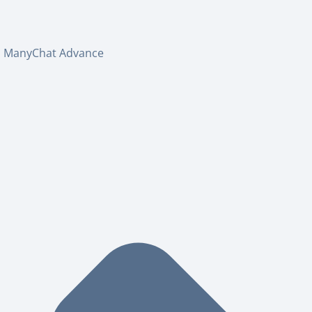
ManyChat Advance