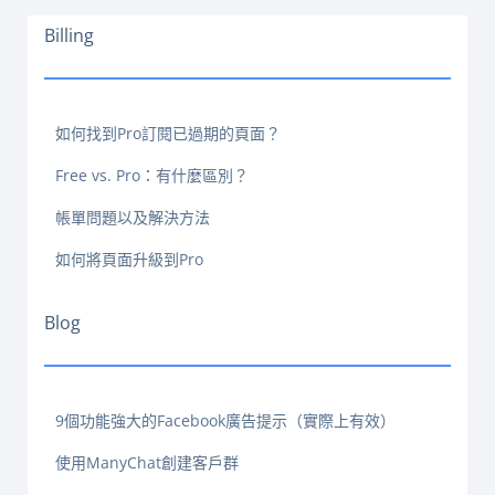
Billing
如何找到Pro訂閱已過期的頁面？
Free vs. Pro：有什麼區別？
帳單問題以及解決方法
如何將頁面升級到Pro
Blog
9個功能強大的Facebook廣告提示（實際上有效）
使用ManyChat創建客戶群