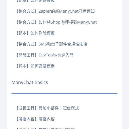
【範本】如何創建模板
【整合方式】Zapier的新ManyChat訂戶通知
【整合方式】如何將Shopify連接到ManyChat
【範本】如何刪除模板
【整合方式】SMS和電子郵件合規性法律
【開發工具】DevTools-快速入門
【範本】如何安裝模板
ManyChat Basics
【成長工具】疊加小部件：短信模式
【廣播內容】廣播內容