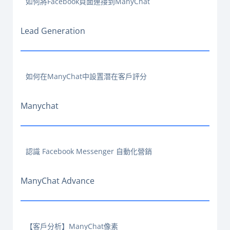
如何將Facebook頁面連接到ManyChat
Lead Generation
如何在ManyChat中設置潛在客戶評分
Manychat
認識 Facebook Messenger 自動化營銷
ManyChat Advance
【客戶分析】ManyChat像素