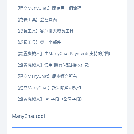
【建立ManyChat】開始另一個流程
【成長工具】登陸頁面
【成長工具】客戶聊天增長工具
【成長工具】疊加小部件
【設置機械人】由ManyChat Payments支持的貨幣
【設置機械人】使用“購買”按鈕接收付款
【建立ManyChat】範本適合所有
【建立ManyChat】按鈕類型和動作
【設置機械人】Bot字段（全局字段）
ManyChat tool