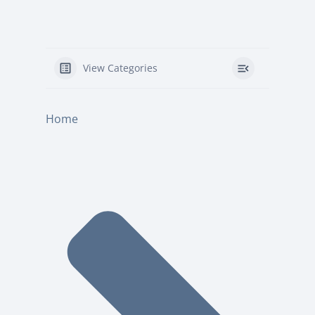
View Categories
Home