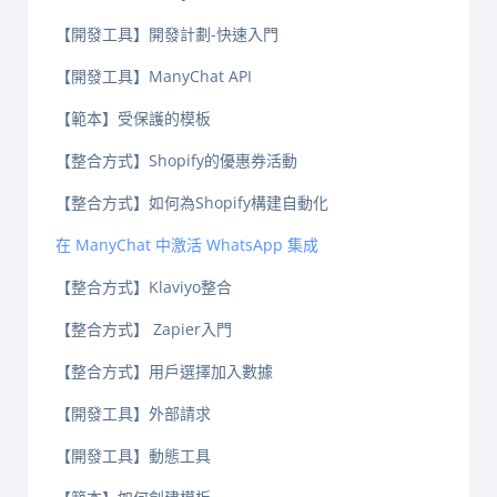
【開發工具】開發計劃-快速入門
【開發工具】ManyChat API
【範本】受保護的模板
【整合方式】Shopify的優惠券活動
【整合方式】如何為Shopify構建自動化
在 ManyChat 中激活 WhatsApp 集成
【整合方式】Klaviyo整合
【整合方式】 Zapier入門
【整合方式】用戶選擇加入數據
【開發工具】外部請求
【開發工具】動態工具