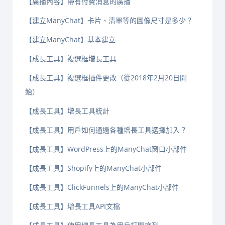
【廣播內容】帶有付費消息的廣播
【建立ManyChat】卡片、清單等的圖像尺寸是多少？
【建立ManyChat】基本建立
【成長工具】複選框增長工具
【成長工具】複選框插件更改（從2018年2月20日開
始）
【成長工具】增長工具統計
【成長工具】用戶如何通過各種增長工具選擇加入？
【成長工具】WordPress上的ManyChat窗口小部件
【成長工具】Shopify上的ManyChat小部件
【成長工具】ClickFunnels上的ManyChat小部件
【成長工具】增長工具API文檔