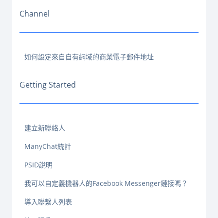
Channel
如何設定來自自有網域的商業電子郵件地址
Getting Started
建立新聯絡人
ManyChat統計
PSID說明
我可以自定義機器人的Facebook Messenger鏈接嗎？
導入聯繫人列表