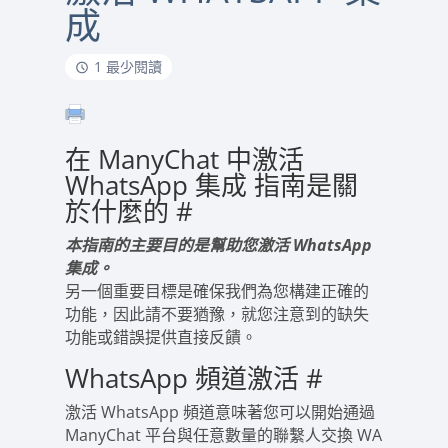
成
1 最少閱讀
在 ManyChat 中激活
WhatsApp 集成 指南是關
於什麼的
#
本指南的主要目的是幫助您激活 WhatsApp
集成。
另一個重要目標是確保我們為您構建正確的
功能，因此請不要猶豫，就您注意到的缺失
功能或錯誤提供直接反饋。
WhatsApp 頻道激活
#
激活 WhatsApp 頻道意味著您可以開始通過
ManyChat 平台與任意數量的聯繫人交換 WA