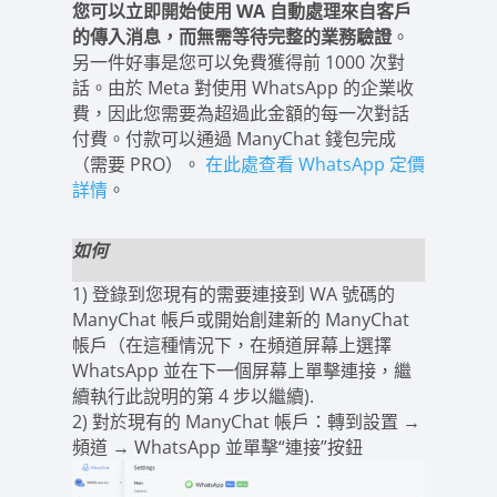
您可以立即開始使用 WA 自動處理來自客戶
的傳入消息，而無需等待完整的業務驗證
。
另一件好事是您可以免費獲得前 1000 次對
話。由於 Meta 對使用 WhatsApp 的企業收
費，因此您需要為超過此金額的每一次對話
付費。付款可以通過 ManyChat 錢包完成
（需要 PRO）。
在此處查看 WhatsApp 定價
詳情
。
如何
1) 登錄到您現有的需要連接到 WA 號碼的
ManyChat 帳戶或開始創建新的 ManyChat
帳戶（在這種情況下，在頻道屏幕上選擇
WhatsApp 並在下一個屏幕上單擊連接，繼
續執行此說明的第 4 步以繼續).
2) 對於現有的 ManyChat 帳戶：轉到設置 →
頻道 → WhatsApp 並單擊“連接”按鈕