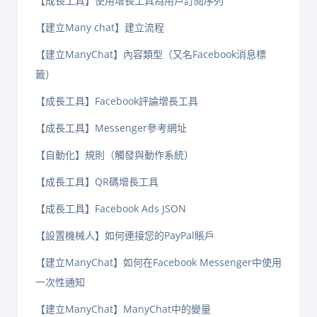
【成長工具】使用增長工具為用戶訂閱序列
【建立Many chat】建立流程
【建立ManyChat】內容類型（又名Facebook消息標
籤）
【成長工具】Facebook評論增長工具
【成長工具】Messenger參考網址
【自動化】規則（觸發與動作系統）
【成長工具】QR碼增長工具
【成長工具】Facebook Ads JSON
【設置機械人】如何連接您的PayPal賬戶
【建立ManyChat】如何在Facebook Messenger中使用
一次性通知
【建立ManyChat】ManyChat中的變量