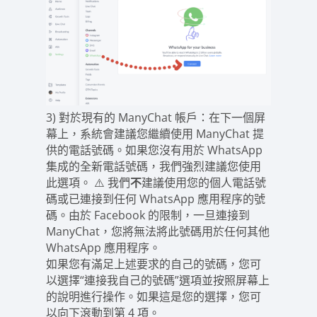
3) 對於現有的 ManyChat 帳戶：在下一個屏
幕上，系統會建議您繼續使用 ManyChat 提
供的電話號碼。如果您沒有用於 WhatsApp
集成的全新電話號碼，我們強烈建議您使用
此選項。 ⚠️ 我們
不
建議使用您的個人電話號
碼或已連接到任何 WhatsApp 應用程序的號
碼。由於 Facebook 的限制，一旦連接到
ManyChat，您將無法將此號碼用於任何其他
WhatsApp 應用程序。
如果您有滿足上述要求的自己的號碼，您可
以選擇“連接我自己的號碼”選項並按照屏幕上
的說明進行操作。如果這是您的選擇，您可
以向下滾動到第 4 項。