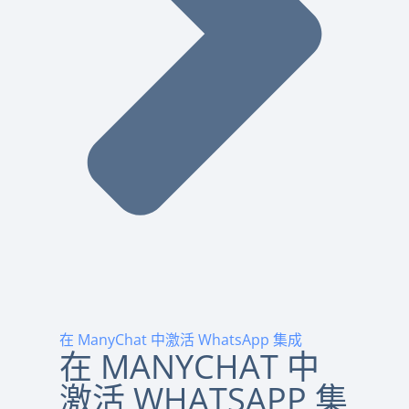
在 ManyChat 中激活 WhatsApp 集成
在 MANYCHAT 中
激活 WHATSAPP 集