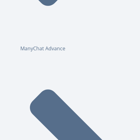
ManyChat Advance