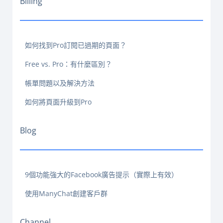
Billing
如何找到Pro訂閱已過期的頁面？
Free vs. Pro：有什麼區別？
帳單問題以及解決方法
如何將頁面升級到Pro
Blog
9個功能強大的Facebook廣告提示（實際上有效）
使用ManyChat創建客戶群
Channel