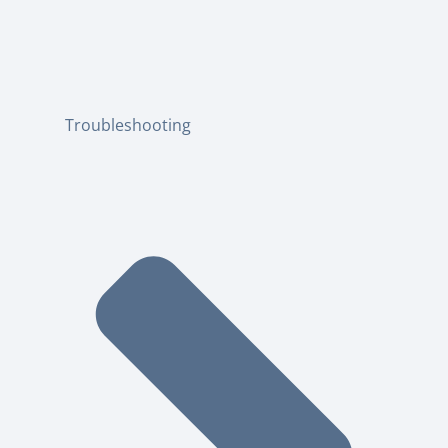
Troubleshooting