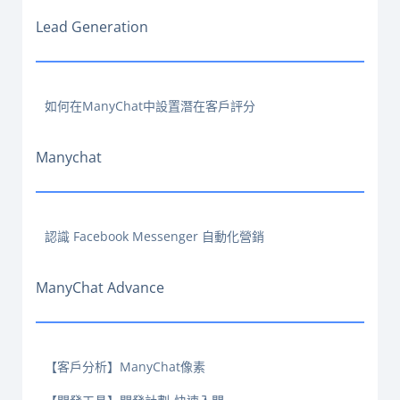
Lead Generation
如何在ManyChat中設置潛在客戶評分
Manychat
認識 Facebook Messenger 自動化營銷
ManyChat Advance
【客戶分析】ManyChat像素