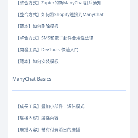
【整合方式】Zapier的新ManyChat訂戶通知
【整合方式】如何將Shopify連接到ManyChat
【範本】如何刪除模板
【整合方式】SMS和電子郵件合規性法律
【開發工具】DevTools-快速入門
【範本】如何安裝模板
ManyChat Basics
【成長工具】疊加小部件：短信模式
【廣播內容】廣播內容
【廣播內容】帶有付費消息的廣播