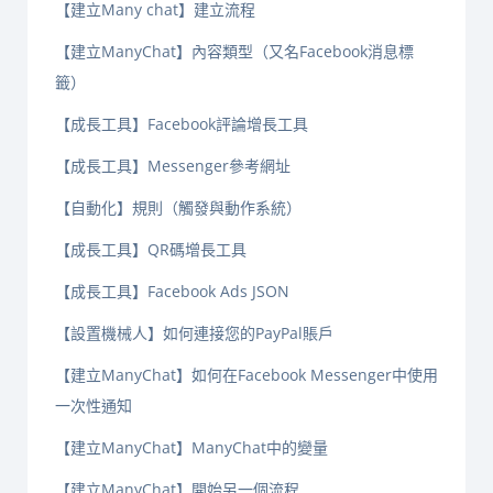
【建立Many chat】建立流程
【建立ManyChat】內容類型（又名Facebook消息標
籤）
【成長工具】Facebook評論增長工具
【成長工具】Messenger參考網址
【自動化】規則（觸發與動作系統）
【成長工具】QR碼增長工具
【成長工具】Facebook Ads JSON
【設置機械人】如何連接您的PayPal賬戶
【建立ManyChat】如何在Facebook Messenger中使用
一次性通知
【建立ManyChat】ManyChat中的變量
【建立ManyChat】開始另一個流程