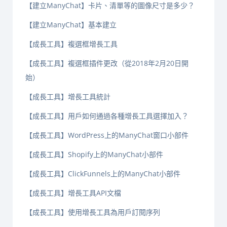
【建立ManyChat】卡片、清單等的圖像尺寸是多少？
【建立ManyChat】基本建立
【成長工具】複選框增長工具
【成長工具】複選框插件更改（從2018年2月20日開
始）
【成長工具】增長工具統計
【成長工具】用戶如何通過各種增長工具選擇加入？
【成長工具】WordPress上的ManyChat窗口小部件
【成長工具】Shopify上的ManyChat小部件
【成長工具】ClickFunnels上的ManyChat小部件
【成長工具】增長工具API文檔
【成長工具】使用增長工具為用戶訂閱序列