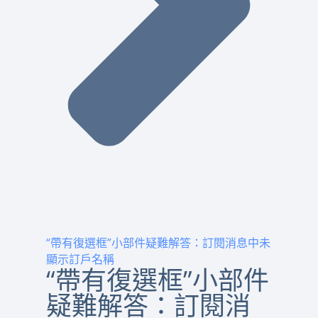
“帶有復選框”小部件疑難解答：訂閱消息中未
顯示訂戶名稱
“帶有復選框”小部件
疑難解答：訂閱消