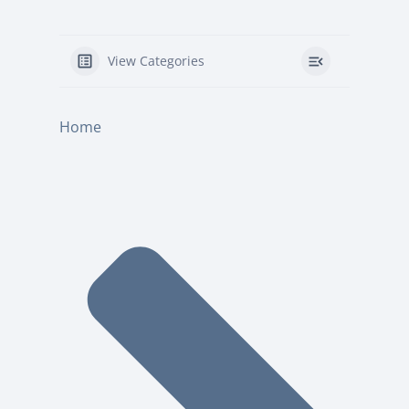
View Categories
Home