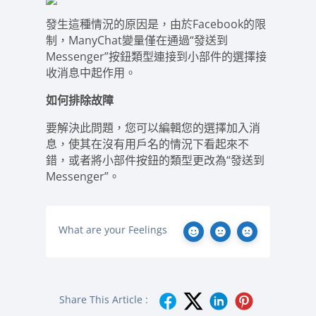
發生這種情況的原因是，由於Facebook的限
制，ManyChat變量僅在通過“發送到
Messenger”按鈕類型連接到小部件的選擇接
收消息中起作用。
如何排除故障
要解決此問題，您可以編輯您的選擇加入消
息，使其在沒有用戶名的情況下看起來不
錯，或者將小部件按鈕的類型更改為“發送到
Messenger”。
What are your Feelings
Share This Article :