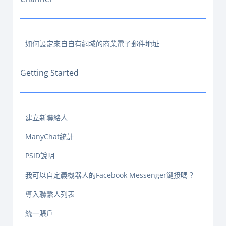
如何設定來自自有網域的商業電子郵件地址
Getting Started
建立新聯絡人
ManyChat統計
PSID說明
我可以自定義機器人的Facebook Messenger鏈接嗎？
導入聯繫人列表
統一賬戶