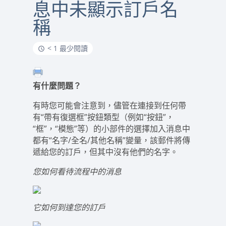
息中未顯示訂戶名
稱
< 1 最少閱讀
有什麼問題？
有時您可能會注意到，儘管在連接到任何帶
有“帶有復選框”按鈕類型（例如“按鈕”，
“框”，“模態”等）的小部件的選擇加入消息中
都有“名字/全名/其他名稱”變量，該郵件將傳
遞給您的訂戶，但其中沒有他們的名字。
您如何看待流程中的消息
它如何到達您的訂戶