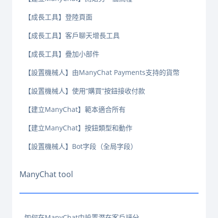
【成長工具】登陸頁面
【成長工具】客戶聊天增長工具
【成長工具】疊加小部件
【設置機械人】由ManyChat Payments支持的貨幣
【設置機械人】使用“購買”按鈕接收付款
【建立ManyChat】範本適合所有
【建立ManyChat】按鈕類型和動作
【設置機械人】Bot字段（全局字段）
ManyChat tool
如何在ManyChat中設置潛在客戶評分