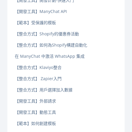
【開發工具】開發計劃-快速入門
【開發工具】ManyChat API
【範本】受保護的模板
【整合方式】Shopify的優惠券活動
【整合方式】如何為Shopify構建自動化
在 ManyChat 中激活 WhatsApp 集成
【整合方式】Klaviyo整合
【整合方式】 Zapier入門
【整合方式】用戶選擇加入數據
【開發工具】外部請求
【開發工具】動態工具
【範本】如何創建模板