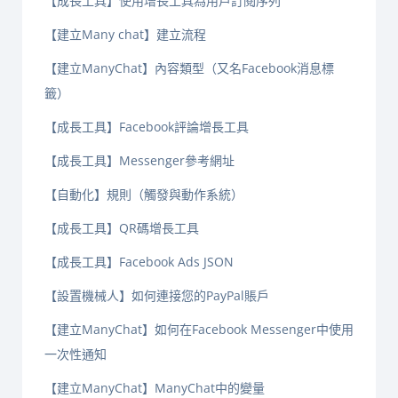
【成長工具】使用增長工具為用戶訂閱序列
【建立Many chat】建立流程
【建立ManyChat】內容類型（又名Facebook消息標
籤）
【成長工具】Facebook評論增長工具
【成長工具】Messenger參考網址
【自動化】規則（觸發與動作系統）
【成長工具】QR碼增長工具
【成長工具】Facebook Ads JSON
【設置機械人】如何連接您的PayPal賬戶
【建立ManyChat】如何在Facebook Messenger中使用
一次性通知
【建立ManyChat】ManyChat中的變量