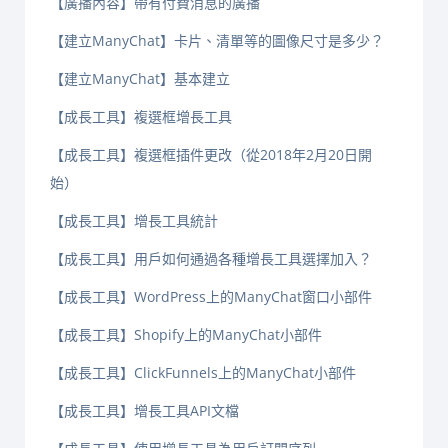
【廣播內容】帶有付費消息的廣播
【建立ManyChat】卡片、清單等的圖像尺寸是多少？
【建立ManyChat】基本建立
【成長工具】複選框增長工具
【成長工具】複選框插件更改（從2018年2月20日開
始）
【成長工具】增長工具統計
【成長工具】用戶如何通過各種增長工具選擇加入？
【成長工具】WordPress上的ManyChat窗口小部件
【成長工具】Shopify上的ManyChat小部件
【成長工具】ClickFunnels上的ManyChat小部件
【成長工具】增長工具API文檔