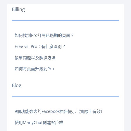
Billing
如何找到Pro訂閱已過期的頁面？
Free vs. Pro：有什麼區別？
帳單問題以及解決方法
如何將頁面升級到Pro
Blog
9個功能強大的Facebook廣告提示（實際上有效）
使用ManyChat創建客戶群