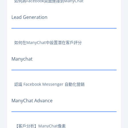
如何將Facebook頁面連接到ManyChat
Lead Generation
如何在ManyChat中設置潛在客戶評分
Manychat
認識 Facebook Messenger 自動化營銷
ManyChat Advance
【客戶分析】ManyChat像素