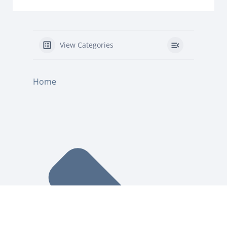
View Categories
Home