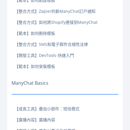
【範本】如何創建模板
【整合方式】Zapier的新ManyChat訂戶通知
【整合方式】如何將Shopify連接到ManyChat
【範本】如何刪除模板
【整合方式】SMS和電子郵件合規性法律
【開發工具】DevTools-快速入門
【範本】如何安裝模板
ManyChat Basics
【成長工具】疊加小部件：短信模式
【廣播內容】廣播內容