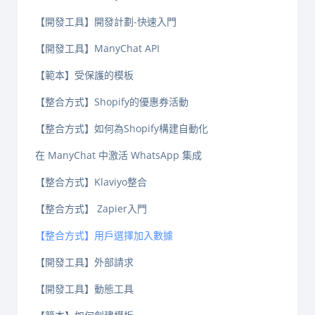
【開發工具】開發計劃-快速入門
【開發工具】ManyChat API
【範本】受保護的模板
【整合方式】Shopify的優惠券活動
【整合方式】如何為Shopify構建自動化
在 ManyChat 中激活 WhatsApp 集成
【整合方式】Klaviyo整合
【整合方式】 Zapier入門
【整合方式】用戶選擇加入數據
【開發工具】外部請求
【開發工具】動態工具