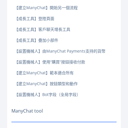
【建立ManyChat】開始另一個流程
【成長工具】登陸頁面
【成長工具】客戶聊天增長工具
【成長工具】疊加小部件
【設置機械人】由ManyChat Payments支持的貨幣
【設置機械人】使用“購買”按鈕接收付款
【建立ManyChat】範本適合所有
【建立ManyChat】按鈕類型和動作
【設置機械人】Bot字段（全局字段）
ManyChat tool