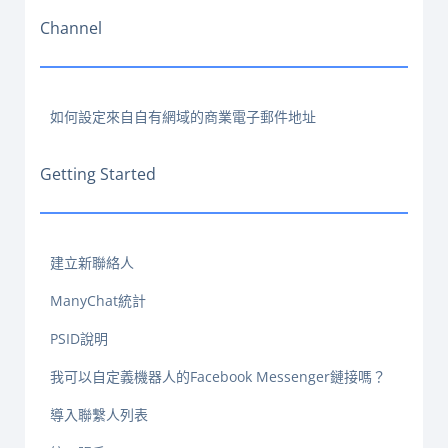
Channel
如何設定來自自有網域的商業電子郵件地址
Getting Started
建立新聯絡人
ManyChat統計
PSID說明
我可以自定義機器人的Facebook Messenger鏈接嗎？
導入聯繫人列表