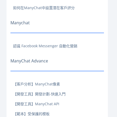
如何在ManyChat中設置潛在客戶評分
Manychat
認識 Facebook Messenger 自動化營銷
ManyChat Advance
【客戶分析】ManyChat像素
【開發工具】開發計劃-快速入門
【開發工具】ManyChat API
【範本】受保護的模板