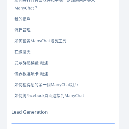
ManyChat？
我的帳戶
流程管理
如何設置ManyChat增長工具
在線聊天
受眾群體標籤-概述
儀表板選項卡-概述
如何獲得您的第一個ManyChat訂戶
如何將Facebook頁面連接到ManyChat
Lead Generation