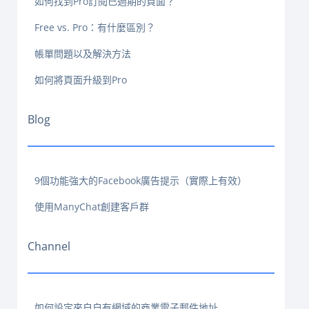
如何找到Pro訂閱已過期的頁面？
Free vs. Pro：有什麼區別？
帳單問題以及解決方法
如何將頁面升級到Pro
Blog
9個功能強大的Facebook廣告提示（實際上有效）
使用ManyChat創建客戶群
Channel
如何設定來自自有網域的商業電子郵件地址