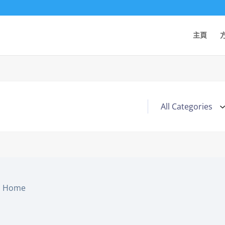
主頁
Home