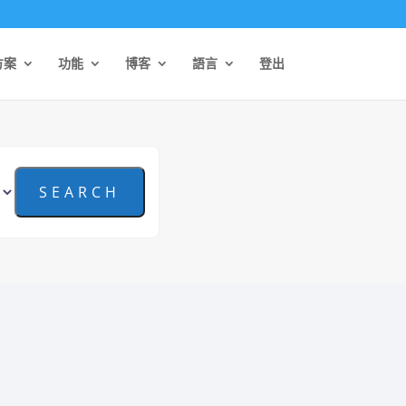
方案
功能
博客
語言
登出