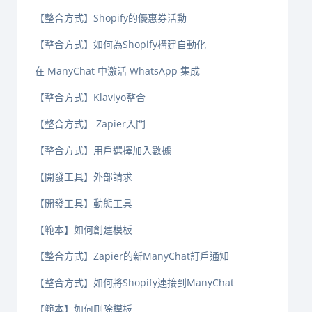
【整合方式】Shopify的優惠券活動
【整合方式】如何為Shopify構建自動化
在 ManyChat 中激活 WhatsApp 集成
【整合方式】Klaviyo整合
【整合方式】 Zapier入門
【整合方式】用戶選擇加入數據
【開發工具】外部請求
【開發工具】動態工具
【範本】如何創建模板
【整合方式】Zapier的新ManyChat訂戶通知
【整合方式】如何將Shopify連接到ManyChat
【範本】如何刪除模板