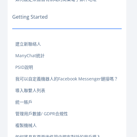
Getting Started
建立新聯絡人
ManyChat統計
PSID說明
我可以自定義機器人的Facebook Messenger鏈接嗎？
導入聯繫人列表
統一賬戶
管理用戶數據/ GDPR合規性
複製機械人
如何將具有頁面收件箱中現有對話的用戶導入