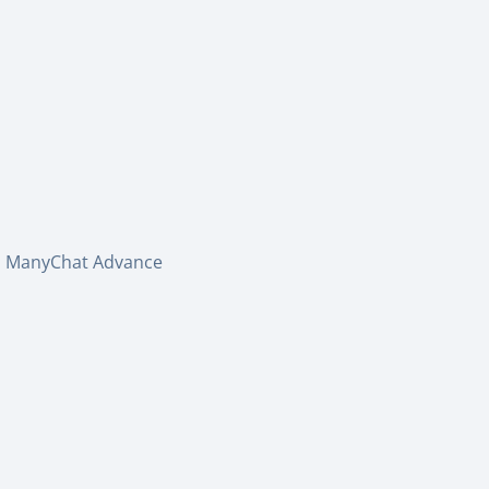
ManyChat Advance