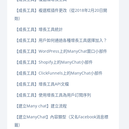
【成長工具】複選框插件更改（從2018年2月20日開
始）
【成長工具】增長工具統計
【成長工具】用戶如何通過各種增長工具選擇加入？
【成長工具】WordPress上的ManyChat窗口小部件
【成長工具】Shopify上的ManyChat小部件
【成長工具】ClickFunnels上的ManyChat小部件
【成長工具】增長工具API文檔
【成長工具】使用增長工具為用戶訂閱序列
【建立Many chat】建立流程
【建立ManyChat】內容類型（又名Facebook消息標
籤）