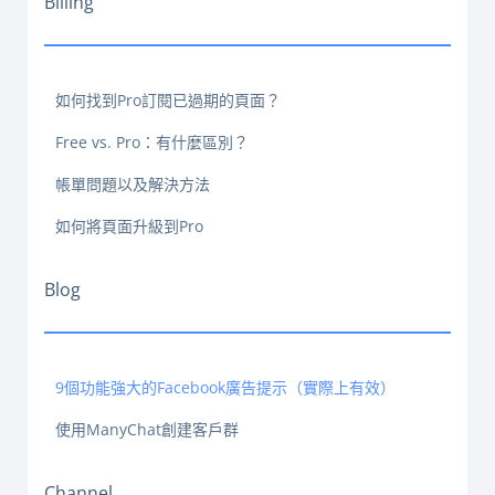
Billing
如何找到Pro訂閱已過期的頁面？
Free vs. Pro：有什麼區別？
帳單問題以及解決方法
如何將頁面升級到Pro
Blog
9個功能強大的Facebook廣告提示（實際上有效）
使用ManyChat創建客戶群
Channel