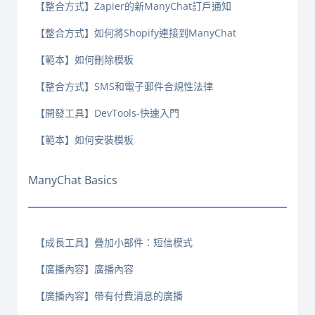
【整合方式】Zapier的新ManyChat訂戶通知
【整合方式】如何將Shopify連接到ManyChat
【範本】如何刪除模板
【整合方式】SMS和電子郵件合規性法律
【開發工具】DevTools-快速入門
【範本】如何安裝模板
ManyChat Basics
【成長工具】疊加小部件：短信模式
【廣播內容】廣播內容
【廣播內容】帶有付費消息的廣播