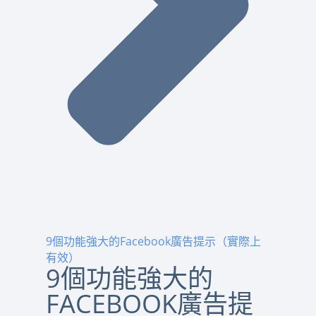
9個功能強大的Facebook廣告提示（實際上
有效）
9個功能強大的
FACEBOOK廣告提