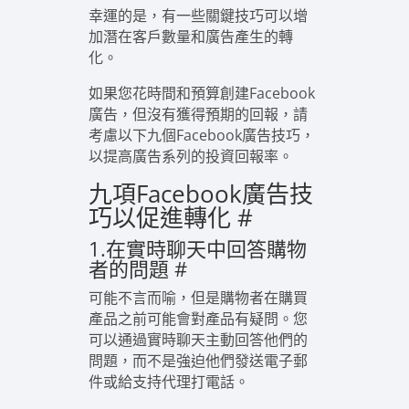
幸運的是，有一些關鍵技巧可以增
加潛在客戶數量和廣告產生的轉
化。
如果您花時間和預算創建Facebook
廣告，但沒有獲得預期的回報，請
考慮以下九個Facebook廣告技巧，
以提高廣告系列的投資回報率。
九項Facebook廣告技
巧以促進轉化
#
1.在實時聊天中回答購物
者的問題
#
可能不言而喻，但是購物者在購買
產品之前可能會對產品有疑問。您
可以通過實時聊天主動回答他們的
問題，而不是強迫他們發送電子郵
件或給支持代理打電話。