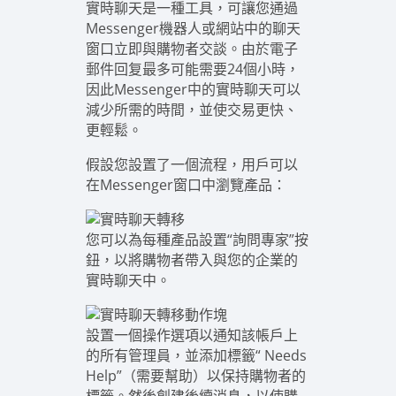
實時聊天是一種工具，可讓您通過
Messenger機器人或網站中的聊天
窗口立即與購物者交談。由於電子
郵件回复最多可能需要24個小時，
因此Messenger中的實時聊天可以
減少所需的時間，並使交易更快、
更輕鬆。
假設您設置了一個流程，用戶可以
在Messenger窗口中瀏覽產品：
您可以為每種產品設置“詢問專家”按
鈕，以將購物者帶入與您的企業的
實時聊天中。
設置一個操作選項以通知該帳戶上
的所有管理員，並添加標籤“ Needs
Help”（需要幫助）以保持購物者的