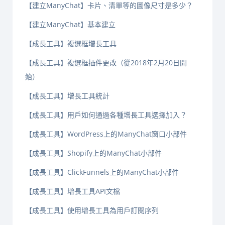
【建立ManyChat】卡片、清單等的圖像尺寸是多少？
【建立ManyChat】基本建立
【成長工具】複選框增長工具
【成長工具】複選框插件更改（從2018年2月20日開
始）
【成長工具】增長工具統計
【成長工具】用戶如何通過各種增長工具選擇加入？
【成長工具】WordPress上的ManyChat窗口小部件
【成長工具】Shopify上的ManyChat小部件
【成長工具】ClickFunnels上的ManyChat小部件
【成長工具】增長工具API文檔
【成長工具】使用增長工具為用戶訂閱序列