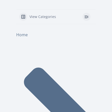
View Categories
Home