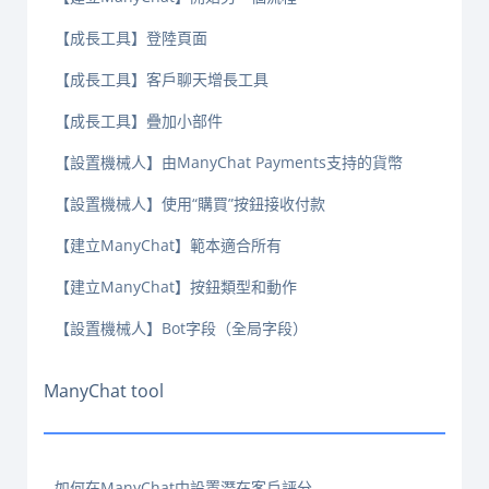
【成長工具】登陸頁面
【成長工具】客戶聊天增長工具
【成長工具】疊加小部件
【設置機械人】由ManyChat Payments支持的貨幣
【設置機械人】使用“購買”按鈕接收付款
【建立ManyChat】範本適合所有
【建立ManyChat】按鈕類型和動作
【設置機械人】Bot字段（全局字段）
ManyChat tool
如何在ManyChat中設置潛在客戶評分