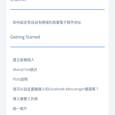
如何設定來自自有網域的商業電子郵件地址
Getting Started
建立新聯絡人
ManyChat統計
PSID說明
我可以自定義機器人的Facebook Messenger鏈接嗎？
導入聯繫人列表
統一賬戶