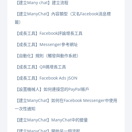
【建立Many chat】建立流程
【建立ManyChat】內容類型（又名Facebook消息標
籤）
【成長工具】Facebook評論增長工具
【成長工具】Messenger參考網址
【自動化】規則（觸發與動作系統）
【成長工具】QR碼增長工具
【成長工具】Facebook Ads JSON
【設置機械人】如何連接您的PayPal賬戶
【建立ManyChat】如何在Facebook Messenger中使用
一次性通知
【建立ManyChat】ManyChat中的變量
【建立ManyChat】開始另一個流程