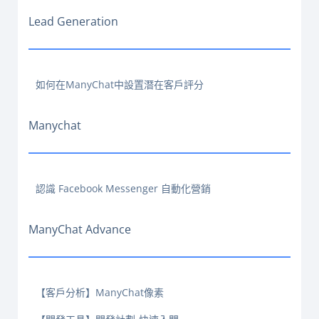
Lead Generation
如何在ManyChat中設置潛在客戶評分
Manychat
認識 Facebook Messenger 自動化營銷
ManyChat Advance
【客戶分析】ManyChat像素