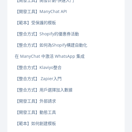
【開發工具】開發計劃-快速入門
【開發工具】ManyChat API
【範本】受保護的模板
【整合方式】Shopify的優惠券活動
【整合方式】如何為Shopify構建自動化
在 ManyChat 中激活 WhatsApp 集成
【整合方式】Klaviyo整合
【整合方式】 Zapier入門
【整合方式】用戶選擇加入數據
【開發工具】外部請求
【開發工具】動態工具
【範本】如何創建模板