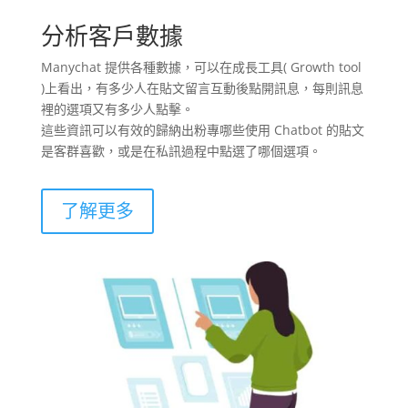
分析客戶數據
Manychat 提供各種數據，可以在成長工具( Growth tool
)上看出，有多少人在貼文留言互動後點開訊息，每則訊息
裡的選項又有多少人點擊。
這些資訊可以有效的歸納出粉專哪些使用 Chatbot 的貼文
是客群喜歡，或是在私訊過程中點選了哪個選項。
了解更多