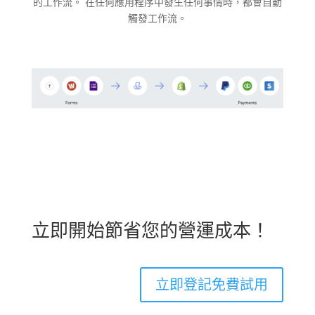
的工作流。 在任何應用程序中發生任何事情時，都會自動
觸發工作流。
立即開始節省您的營運成本！
立即登記免費試用