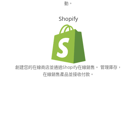
動。
Shopify
創建您的在線商店並通過Shopify在線銷售。 管理庫存，
在線銷售產品並接收付款。