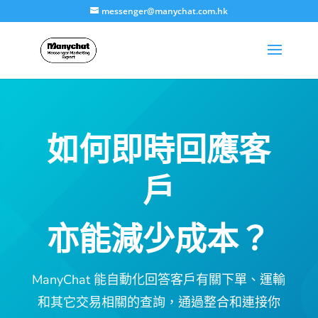
messenger@manychat.com.hk
如何即時回應客
戶
亦能減少成本？
ManyChat 能自動化回答客戶有關下單、運輸
和其它交易相關的查詢，通過整合和連接你