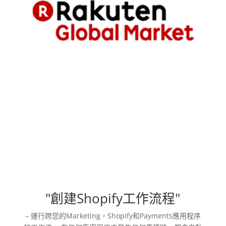
"創建Shopify工作流程"
– 運行跨您的Marketing，Shopify和Payments應用程序