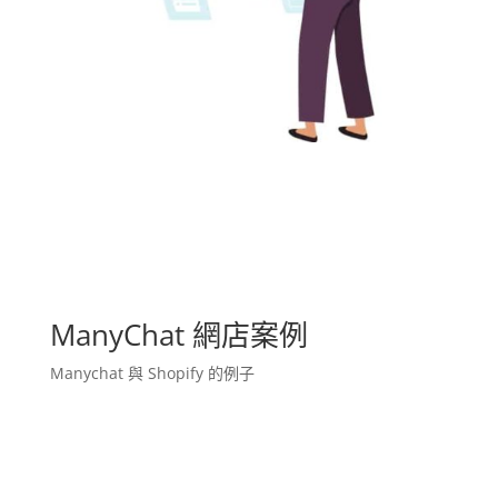
ManyChat 網店案例
Manychat 與 Shopify 的例子