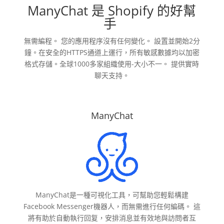
ManyChat 是 Shopify 的好幫
手
無需編程。 您的應用程序沒有任何變化。 設置並開始2分
鐘。在安全的HTTPS通道上運行，所有敏感數據均以加密
格式存儲。全球1000多家組織使用-大小不一。 提供實時
聊天支持。
ManyChat
ManyChat是一種可視化工具，可幫助您輕鬆構建
Facebook Messenger機器人，而無需進行任何編碼。 這
將有助於自動執行回复，安排消息並有效地與訪問者互