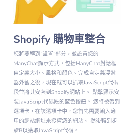
Shopify 購物車整合
您將要轉到“設置”部分，並設置您的
ManyChat顯示方式，包括ManyChat對話框
自定義大小、風格和顏色。完成自定義漫遊
器外觀之後，現在就可以抓取JavaScript代碼
段並將其安裝到Shopify網站上。 點擊顯示安
裝JavaScript代碼段的藍色按鈕。 您將被帶到
選項卡，在該選項卡中，您首先需要輸入適
用的網站網址來授權您的網站。 然後轉到步
驟B以獲取JavaScript代碼。