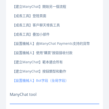
【建立ManyChat】開始另一個流程
【成長工具】登陸頁面
【成長工具】客戶聊天增長工具
【成長工具】疊加小部件
【設置機械人】由ManyChat Payments支持的貨幣
【設置機械人】使用“購買”按鈕接收付款
【建立ManyChat】範本適合所有
【建立ManyChat】按鈕類型和動作
【設置機械人】Bot字段（全局字段）
ManyChat tool