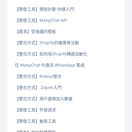
【開發工具】開發計劃-快速入門
【開發工具】ManyChat API
【範本】受保護的模板
【整合方式】Shopify的優惠券活動
【整合方式】如何為Shopify構建自動化
在 ManyChat 中激活 WhatsApp 集成
【整合方式】Klaviyo整合
【整合方式】 Zapier入門
【整合方式】用戶選擇加入數據
【開發工具】外部請求
【開發工具】動態工具