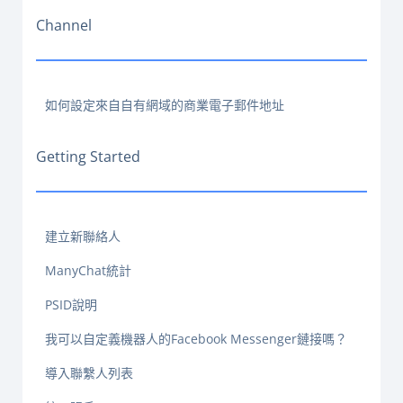
Channel
如何設定來自自有網域的商業電子郵件地址
Getting Started
建立新聯絡人
ManyChat統計
PSID說明
我可以自定義機器人的Facebook Messenger鏈接嗎？
導入聯繫人列表