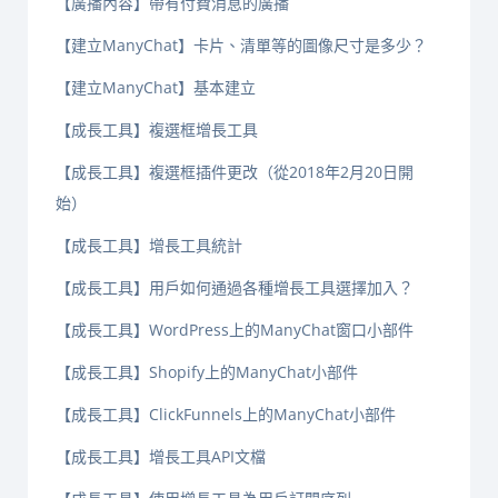
【廣播內容】帶有付費消息的廣播
【建立ManyChat】卡片、清單等的圖像尺寸是多少？
【建立ManyChat】基本建立
【成長工具】複選框增長工具
【成長工具】複選框插件更改（從2018年2月20日開
始）
【成長工具】增長工具統計
【成長工具】用戶如何通過各種增長工具選擇加入？
【成長工具】WordPress上的ManyChat窗口小部件
【成長工具】Shopify上的ManyChat小部件
【成長工具】ClickFunnels上的ManyChat小部件
【成長工具】增長工具API文檔