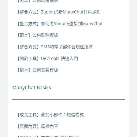
【範本】如何創建模板
【整合方式】Zapier的新ManyChat訂戶通知
【整合方式】如何將Shopify連接到ManyChat
【範本】如何刪除模板
【整合方式】SMS和電子郵件合規性法律
【開發工具】DevTools-快速入門
【範本】如何安裝模板
ManyChat Basics
【成長工具】疊加小部件：短信模式
【廣播內容】廣播內容