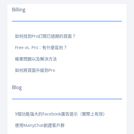
Billing
如何找到Pro訂閱已過期的頁面？
Free vs. Pro：有什麼區別？
帳單問題以及解決方法
如何將頁面升級到Pro
Blog
9個功能強大的Facebook廣告提示（實際上有效）
使用ManyChat創建客戶群