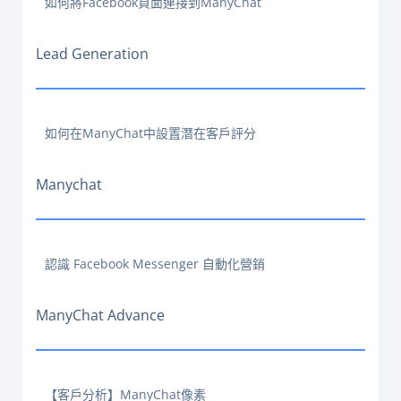
如何將Facebook頁面連接到ManyChat
Lead Generation
如何在ManyChat中設置潛在客戶評分
Manychat
認識 Facebook Messenger 自動化營銷
ManyChat Advance
【客戶分析】ManyChat像素