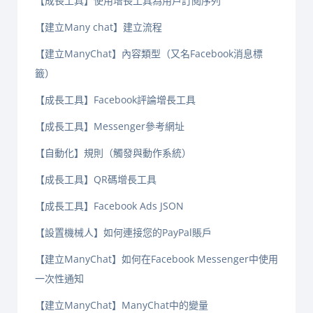
【成長工具】使用增長工具為用戶訂閱序列
【建立Many chat】建立流程
【建立ManyChat】內容類型（又名Facebook消息標
籤）
【成長工具】Facebook評論增長工具
【成長工具】Messenger參考網址
【自動化】規則（觸發與動作系統）
【成長工具】QR碼增長工具
【成長工具】Facebook Ads JSON
【設置機械人】如何連接您的PayPal賬戶
【建立ManyChat】如何在Facebook Messenger中使用
一次性通知
【建立ManyChat】ManyChat中的變量