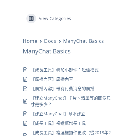
View Categories
Home
Docs
ManyChat Basics
ManyChat Basics
【成長工具】疊加小部件：短信模式
【廣播內容】廣播內容
【廣播內容】帶有付費消息的廣播
【建立ManyChat】卡片、清單等的圖像尺
寸是多少？
【建立ManyChat】基本建立
【成長工具】複選框增長工具
【成長工具】複選框插件更改（從2018年2