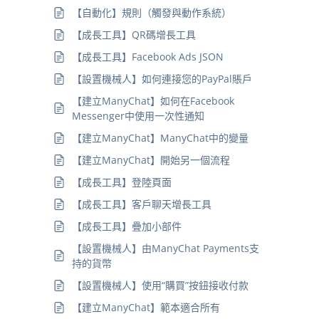
【自動化】規則（觸發與動作系統）
【成長工具】QR碼增長工具
【成長工具】Facebook Ads JSON
【設置機械人】如何連接您的PayPal賬戶
【建立ManyChat】如何在Facebook
Messenger中使用一次性通知
【建立ManyChat】ManyChat中的變量
【建立ManyChat】開始另一個流程
【成長工具】登陸頁面
【成長工具】客戶聊天增長工具
【成長工具】疊加小部件
【設置機械人】由ManyChat Payments支
持的貨幣
【設置機械人】使用“購買”按鈕接收付款
【建立ManyChat】範本適合所有