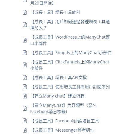
月20日開始）
【成長工具】增長工具統計
【成長工具】用戶如何通過各種增長工具選
擇加入？
【成長工具】WordPress上的ManyChat窗
口小部件
【成長工具】Shopify上的ManyChat小部件
【成長工具】ClickFunnels上的ManyChat
小部件
【成長工具】增長工具API文檔
【成長工具】使用增長工具為用戶訂閱序列
【建立Many chat】建立流程
【建立ManyChat】內容類型（又名
Facebook消息標籤）
【成長工具】Facebook評論增長工具
【成長工具】Messenger參考網址