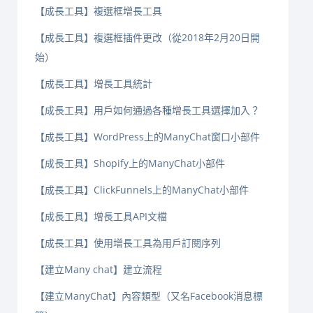
【成長工具】複選框增長工具
【成長工具】複選框插件更改（從2018年2月20日開
始）
【成長工具】增長工具統計
【成長工具】用戶如何通過各種增長工具選擇加入？
【成長工具】WordPress上的ManyChat窗口小部件
【成長工具】Shopify上的ManyChat小部件
【成長工具】ClickFunnels上的ManyChat小部件
【成長工具】增長工具API文檔
【成長工具】使用增長工具為用戶訂閱序列
【建立Many chat】建立流程
【建立ManyChat】內容類型（又名Facebook消息標