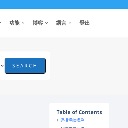
功能
博客
語言
登出
Table of Contents
連接條紋帳戶