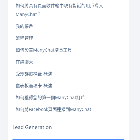
如何將具有頁面收件箱中現有對話的用戶導入
ManyChat？
我的帳戶
流程管理
如何設置ManyChat增長工具
在線聊天
受眾群體標籤-概述
儀表板選項卡-概述
如何獲得您的第一個ManyChat訂戶
如何將Facebook頁面連接到ManyChat
Lead Generation