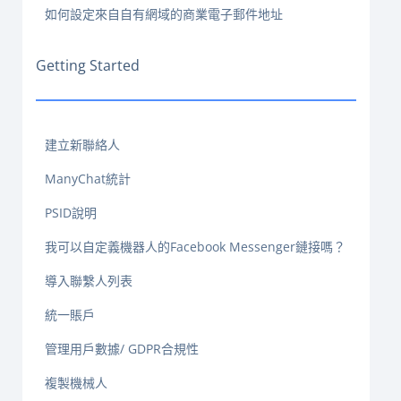
如何設定來自自有網域的商業電子郵件地址
Getting Started
建立新聯絡人
ManyChat統計
PSID說明
我可以自定義機器人的Facebook Messenger鏈接嗎？
導入聯繫人列表
統一賬戶
管理用戶數據/ GDPR合規性
複製機械人