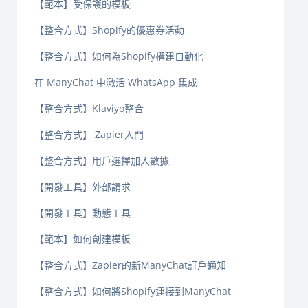
【範本】受保護的模板
【整合方式】Shopify的優惠券活動
【整合方式】如何為Shopify構建自動化
在 ManyChat 中激活 WhatsApp 集成
【整合方式】Klaviyo整合
【整合方式】 Zapier入門
【整合方式】用戶選擇加入數據
【開發工具】外部請求
【開發工具】動態工具
【範本】如何創建模板
【整合方式】Zapier的新ManyChat訂戶通知
【整合方式】如何將Shopify連接到ManyChat