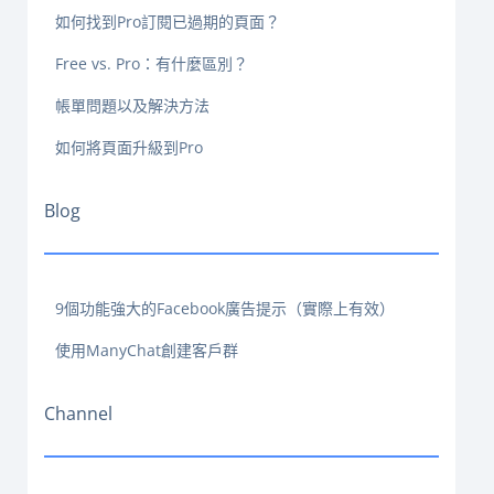
如何找到Pro訂閱已過期的頁面？
Free vs. Pro：有什麼區別？
帳單問題以及解決方法
如何將頁面升級到Pro
Blog
9個功能強大的Facebook廣告提示（實際上有效）
使用ManyChat創建客戶群
Channel