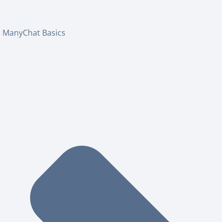
ManyChat Basics