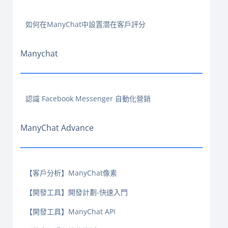
如何在ManyChat中設置潛在客戶評分
Manychat
認識 Facebook Messenger 自動化營銷
ManyChat Advance
【客戶分析】ManyChat像素
【開發工具】開發計劃-快速入門
【開發工具】ManyChat API