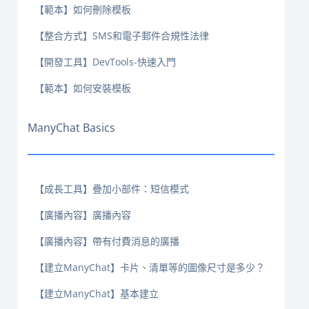
【範本】如何刪除模板
【整合方式】SMS和電子郵件合規性法律
【開發工具】DevTools-快速入門
【範本】如何安裝模板
ManyChat Basics
【成長工具】疊加小部件：短信模式
【廣播內容】廣播內容
【廣播內容】帶有付費消息的廣播
【建立ManyChat】卡片、清單等的圖像尺寸是多少？
【建立ManyChat】基本建立