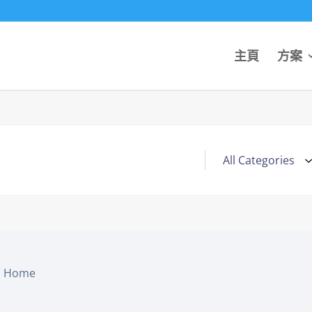
主頁
方案
Home