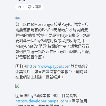
< 1 最少閱讀
您可以通過Messenger接受PayPal付款。您
需要連接現有的PayPal商業帳戶才能訪問流
程中的“購買”按鈕。要設置PayPal集成，您需
要創建一個PayPal應用程序以接收將使用
ManyChat的“購買”按鈕的付款。讓我們看看
如何做到這一點以及在ManyChat和PayPal內
部需要設置什麼。
1️⃣打開
https://www.paypal.com
並登錄您的
企業帳戶。如果您還沒有企業帳戶，則可以
在此網站上創建一個新帳戶。
2️⃣登錄PayPal商業帳戶時，打開網站
https://developer.paypal.com
。單擊使用