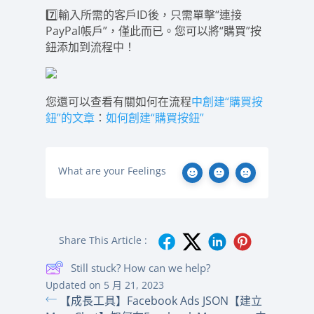
7️⃣輸入所需的客戶ID後，只需單擊“連接
PayPal帳戶”，僅此而已。您可以將“購買”按
鈕添加到流程中！
您還可以查看有關如何在流程
中創建“購買按
鈕”的文章
：
如何創建“購買按鈕”
What are your Feelings
Share This Article :
Still stuck? How can we help?
Updated on 5 月 21, 2023
【成長工具】Facebook Ads JSON
【建立