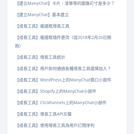
【建立ManyChat】卡片、清單等的圖像尺寸是多少？
【建立ManyChat】基本建立
【成長工具】複選框增長工具
【成長工具】複選框插件更改（從2018年2月20日開
始）
【成長工具】增長工具統計
【成長工具】用戶如何通過各種增長工具選擇加入？
【成長工具】WordPress上的ManyChat窗口小部件
【成長工具】Shopify上的ManyChat小部件
【成長工具】ClickFunnels上的ManyChat小部件
【成長工具】增長工具API文檔
【成長工具】使用增長工具為用戶訂閱序列