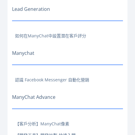
Lead Generation
如何在ManyChat中設置潛在客戶評分
Manychat
認識 Facebook Messenger 自動化營銷
ManyChat Advance
【客戶分析】ManyChat像素