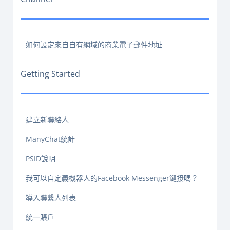
如何設定來自自有網域的商業電子郵件地址
Getting Started
建立新聯絡人
ManyChat統計
PSID說明
我可以自定義機器人的Facebook Messenger鏈接嗎？
導入聯繫人列表
統一賬戶