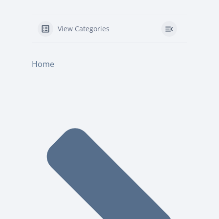
View Categories
Home