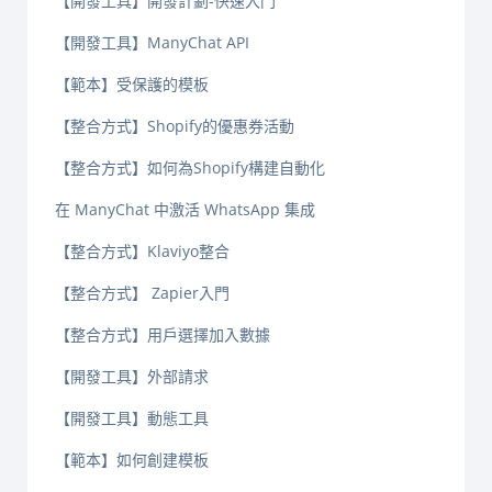
【開發工具】開發計劃-快速入門
【開發工具】ManyChat API
【範本】受保護的模板
【整合方式】Shopify的優惠券活動
【整合方式】如何為Shopify構建自動化
在 ManyChat 中激活 WhatsApp 集成
【整合方式】Klaviyo整合
【整合方式】 Zapier入門
【整合方式】用戶選擇加入數據
【開發工具】外部請求
【開發工具】動態工具
【範本】如何創建模板