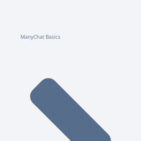
ManyChat Basics