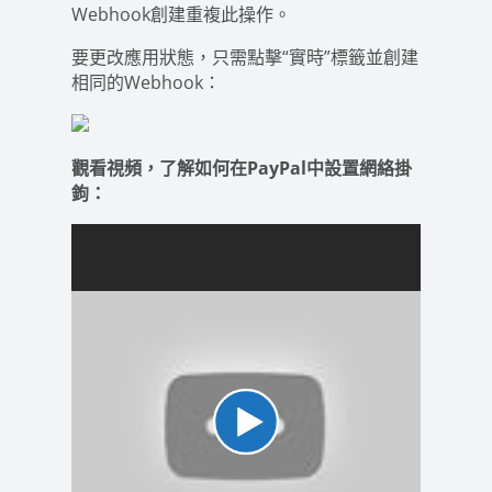
Webhook創建重複此操作。
要更改應用狀態，只需點擊“實時”標籤並創建
相同的Webhook：
觀看視頻，了解如何在PayPal中設置網絡掛
鉤：