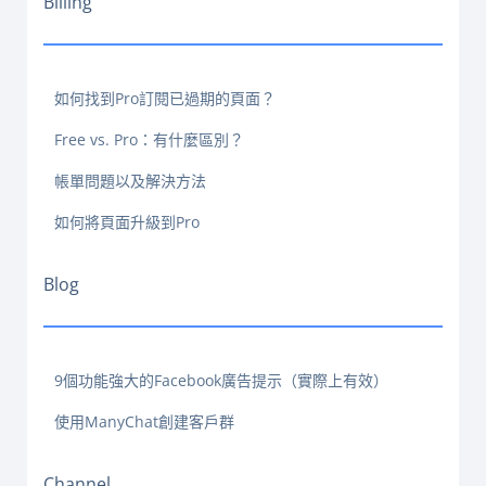
Billing
如何找到Pro訂閱已過期的頁面？
Free vs. Pro：有什麼區別？
帳單問題以及解決方法
如何將頁面升級到Pro
Blog
9個功能強大的Facebook廣告提示（實際上有效）
使用ManyChat創建客戶群
Channel