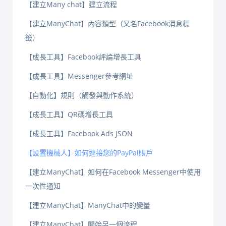
【建立Many chat】建立流程
【建立ManyChat】內容類型（又名Facebook消息標
籤）
【成長工具】Facebook評論增長工具
【成長工具】Messenger參考網址
【自動化】規則（觸發與動作系統）
【成長工具】QR碼增長工具
【成長工具】Facebook Ads JSON
【設置機械人】如何連接您的PayPal賬戶
【建立ManyChat】如何在Facebook Messenger中使用
一次性通知
【建立ManyChat】ManyChat中的變量
【建立ManyChat】開始另一個流程