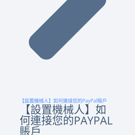
【設置機械人】如何連接您的PayPal賬戶
【設置機械人】如
何連接您的PAYPAL
賬戶