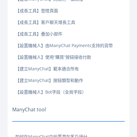
【成長工具】登陸頁面
【成長工具】客戶聊天增長工具
【成長工具】疊加小部件
【設置機械人】由ManyChat Payments支持的貨幣
【設置機械人】使用“購買”按鈕接收付款
【建立ManyChat】範本適合所有
【建立ManyChat】按鈕類型和動作
【設置機械人】Bot字段（全局字段）
ManyChat tool
如何在ManyChat中設置潛在客戶評分