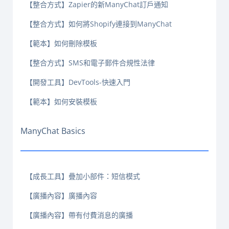
【整合方式】Zapier的新ManyChat訂戶通知
【整合方式】如何將Shopify連接到ManyChat
【範本】如何刪除模板
【整合方式】SMS和電子郵件合規性法律
【開發工具】DevTools-快速入門
【範本】如何安裝模板
ManyChat Basics
【成長工具】疊加小部件：短信模式
【廣播內容】廣播內容
【廣播內容】帶有付費消息的廣播