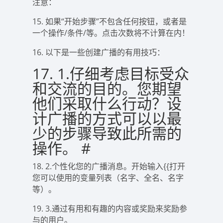
注意：
15. 如果“开始步骤”不包含任何按钮，或者是
一个操作/条件/等。点击次数将不计算在内！
16. 以下是一些创建广播的有用技巧：
17. 1.仔细考虑目标受众
和交流的目的。您期望
他们采取什么行动？设
计广播的方式可以以最
少的步骤导致此所需的
操作。
#
18. 2.个性化您的广播消息。开始输入{{打开
您可以使用的变量列表（名字、全名、名字
等）。
19. 3.通过有用和有趣的内容或奖励来奖励参
与的用户。