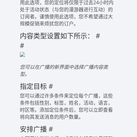
用此选项，您的定位将仅限于过去24小时内
处于活动状态（与您的漫游器进行互动）的
订阅者。谨慎使用此选项，您不希望通过大
规模促销来烦扰您的订户。
内容类型设置如下所示：
#
#
您可以在广播的新界面中选择广播内容类
型。
指定目标
#
您可以通过许多条件来定位每个广播，这些
条件包括性别，标签，姓名，活动，语言，
时区等。添加定位条件后，您可以立即查看
将向其发送消息的用户数量。
安排广播
#