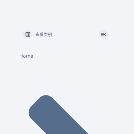
查看类别
Home