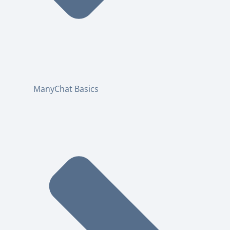
ManyChat Basics