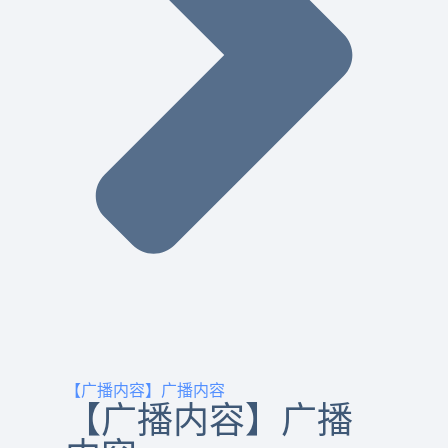
【广播内容】广播内容
【广播内容】广播