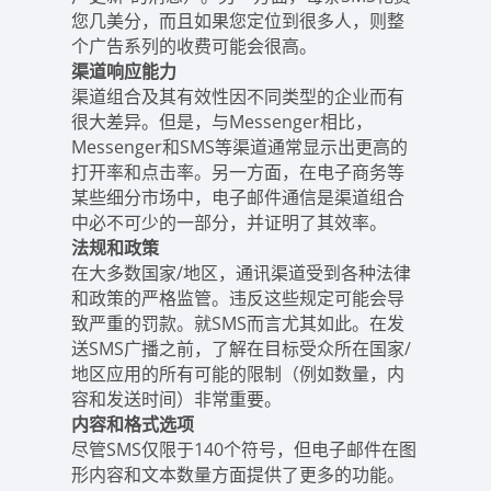
您几美分，而且如果您定位到很多人，则整
个广告系列的收费可能会很高。
渠道响应能力
渠道组合及其有效性因不同类型的企业而有
很大差异。但是，与Messenger相比，
Messenger和SMS等渠道通常显示出更高的
打开率和点击率。另一方面，在电子商务等
某些细分市场中，电子邮件通信是渠道组合
中必不可少的一部分，并证明了其效率。
法规和政策
在大多数国家/地区，通讯渠道受到各种法律
和政策的严格监管。违反这些规定可能会导
致严重的罚款。就SMS而言尤其如此。在发
送SMS广播之前，了解在目标受众所在国家/
地区应用的所有可能的限制（例如数量，内
容和发送时间）非常重要。
内容和格式选项
尽管SMS仅限于140个符号，但电子邮件在图
形内容和文本数量方面提供了更多的功能。