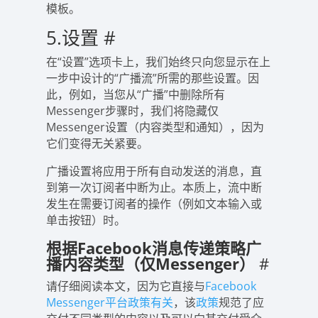
模板。
5.设置
#
在“设置”选项卡上，我们始终只向您显示在上
一步中设计的“广播流”所需的那些设置。因
此，例如，当您从“广播”中删除所有
Messenger步骤时，我们将隐藏仅
Messenger设置（内容类型和通知），因为
它们变得无关紧要。
广播设置将应用于所有自动发送的消息，直
到第一次订阅者中断为止。本质上，流中断
发生在需要订阅者的操作（例如文本输入或
单击按钮）时。
根据Facebook消息传递策略广
播内容类型（仅Messenger）
#
请仔细阅读本文，因为它直接与
Facebook
Messenger平台政策有关
，该
政策
规范了应