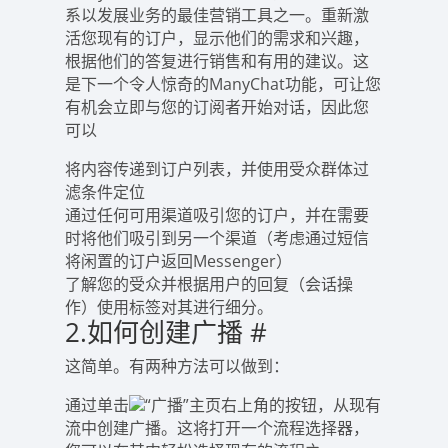
系以发展业务的最佳营销工具之一。重新激
活您现有的订户，显示他们的需求和兴趣，
根据他们的答复进行销售和有用的建议。这
是下一个令人惊奇的ManyChat功能，可让您
有机会立即与您的订阅者开始对话，因此您
可以
将内容传递到订户列表，并使用受众群体过
滤条件定位
通过任何可用渠道吸引您的订户，并在需要
时将他们吸引到另一个渠道（考虑通过短信
将闲置的订户返回Messenger）
了解您的受众并根据用户的回复（会话操
作）使用标签对其进行细分。
2.如何创建广播
#
这简单。有两种方法可以做到：
通过单击
“广播”主页右上角的按钮，从现有
流中创建广播。这将打开一个流程选择器，