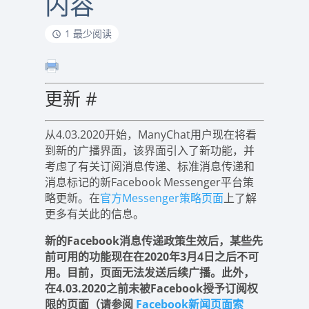
内容
1 最少阅读
更新
#
从4.03.2020开始，ManyChat用户现在将看
到新的广播界面，该界面引入了新功能，并
考虑了有关订阅消息传递、标准消息传递和
消息标记的新Facebook Messenger平台策
略更新。在
官方Messenger策略页面
上了解
更多有关此的信息。
新的Facebook消息传递政策生效后，某些先
前可用的功能现在在2020年3月4日之后不可
用。目前，页面无法发送后续广播。此外，
在4.03.2020之前未被Facebook授予订阅权
限的页面（
请参阅
Facebook新闻页面索