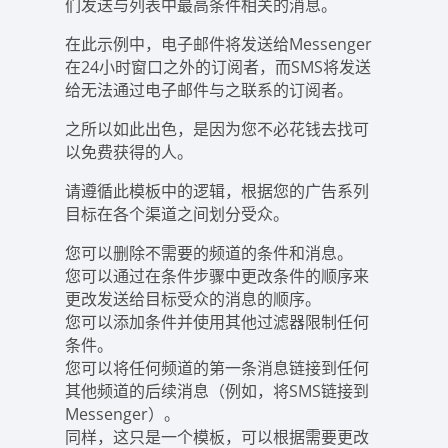
们发送与列表中最高条件相关的消息。
在此示例中，电子邮件将发送给Messenger
在24小时窗口之外的订阅者，而SMS将发送
给无法通过电子邮件与之联系的订阅者。
之所以如此出色，是因为您不必花钱去找可
以免费获得的人。
请遵循此模板中的逻辑，根据您的广告系列
目标在各个渠道之间划分受众。
您可以删除不需要的频道的条件和消息。
您可以通过在条件步骤中更改条件的顺序来
更改发送给目标受众的消息的顺序。
您可以添加条件并使用其他过滤器限制任何
条件。
您可以将任何频道的第一条消息链接到任何
其他频道的后续消息（例如，将SMS链接到
Messenger）。
同样，这只是一个模板，可以根据需要更改