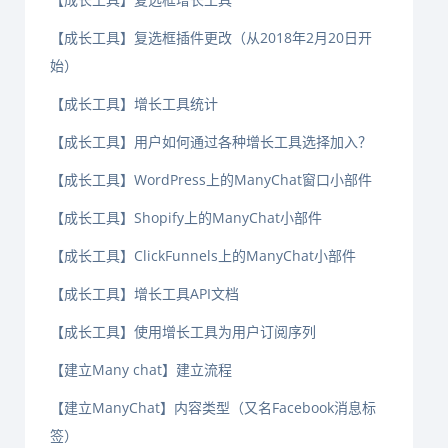
【成长工具】复选框插件更改（从2018年2月20日开
始）
【成长工具】增长工具统计
【成长工具】用户如何通过各种增长工具选择加入？
【成长工具】WordPress上的ManyChat窗口小部件
【成长工具】Shopify上的ManyChat小部件
【成长工具】ClickFunnels上的ManyChat小部件
【成长工具】增长工具API文档
【成长工具】使用增长工具为用户订阅序列
【建立Many chat】建立流程
【建立ManyChat】内容类型（又名Facebook消息标
签）