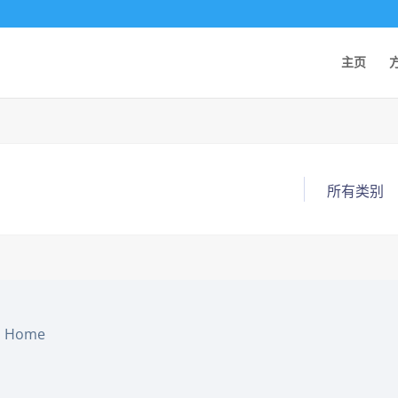
主页
Home