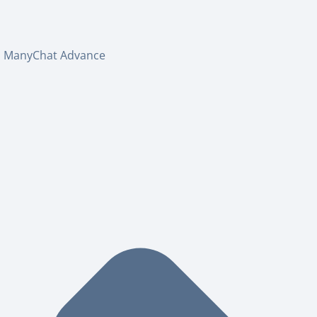
ManyChat Advance