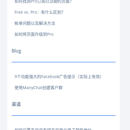
如何找到Pro订阅已过期的页面？
Free vs. Pro：有什么区别？
帐单问题以及解决方法
如何将页面升级到Pro
Blog
9个功能强大的Facebook广告提示（实际上有效）
使用ManyChat创建客户群
渠道
如何设置来自自有域名的商业电子邮件地址