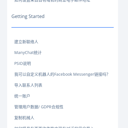
Getting Started
建立新联络人
ManyChat统计
PSID说明
我可以自定义机器人的Facebook Messenger链接吗？
导入联系人列表
统一账户
管理用户数据/ GDPR合规性
复制机械人