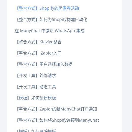
【整合方式】Shopify的优惠券活动
【整合方式】如何为Shopify构建自动化
在 ManyChat 中激活 WhatsApp 集成
【整合方式】Klaviyo整合
【整合方式】 Zapier入门
【整合方式】用户选择加入数据
【开发工具】外部请求
【开发工具】动态工具
【模板】如何创建模板
【整合方式】Zapier的新ManyChat订户通知
【整合方式】如何将Shopify连接到ManyChat
【模板】如何删除模板