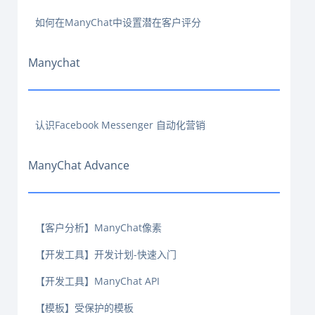
如何在ManyChat中设置潜在客户评分
Manychat
认识Facebook Messenger 自动化营销
ManyChat Advance
【客户分析】ManyChat像素
【开发工具】开发计划-快速入门
【开发工具】ManyChat API
【模板】受保护的模板