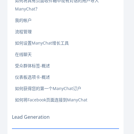
如何将具有页面收件箱中现有对话的用户导入
ManyChat？
我的帐户
流程管理
如何设置ManyChat增长工具
在线聊天
受众群体标签-概述
仪表板选项卡-概述
如何获得您的第一个ManyChat订户
如何将Facebook页面连接到ManyChat
Lead Generation