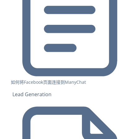
如何将Facebook页面连接到ManyChat
Lead Generation