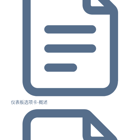
仪表板选项卡-概述