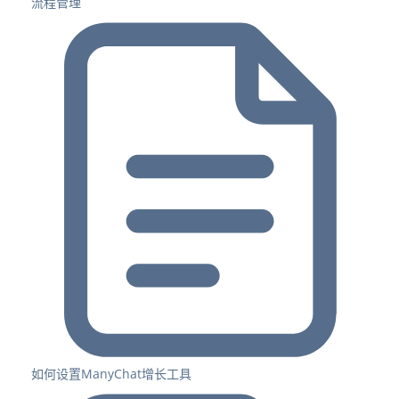
流程管理
如何设置ManyChat增长工具