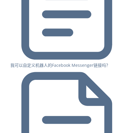
我可以自定义机器人的Facebook Messenger链接吗？