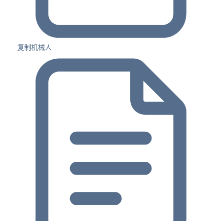
复制机械人