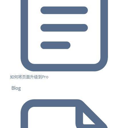
如何将页面升级到Pro
Blog