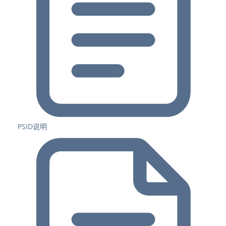
PSID说明