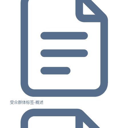
受众群体标签-概述