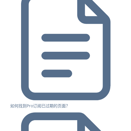
如何找到Pro订阅已过期的页面？