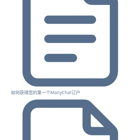
如何获得您的第一个ManyChat订户