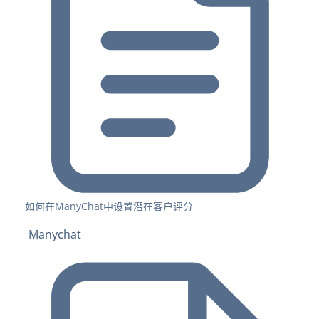
如何在ManyChat中设置潜在客户评分
Manychat