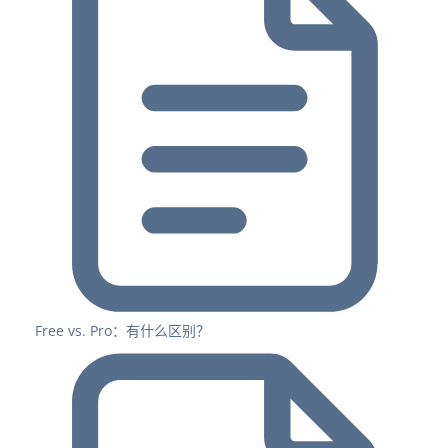
Free vs. Pro：有什么区别？