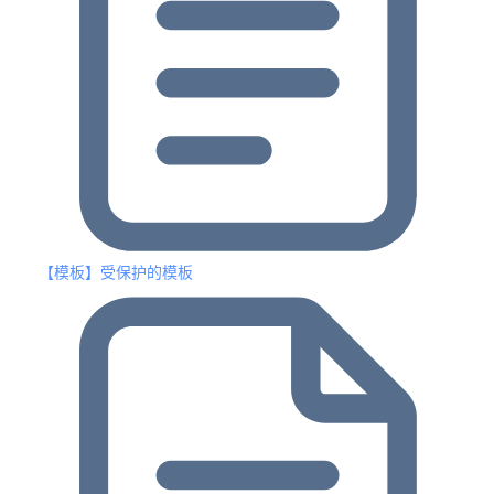
【模板】受保护的模板