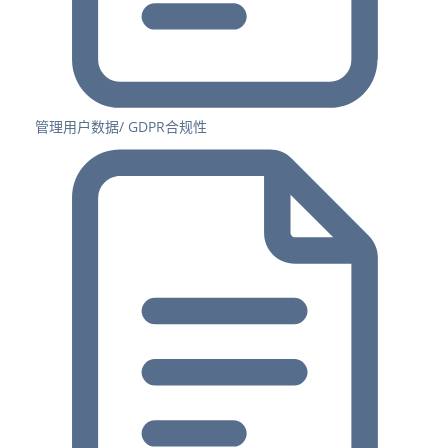
管理用户数据/ GDPR合规性