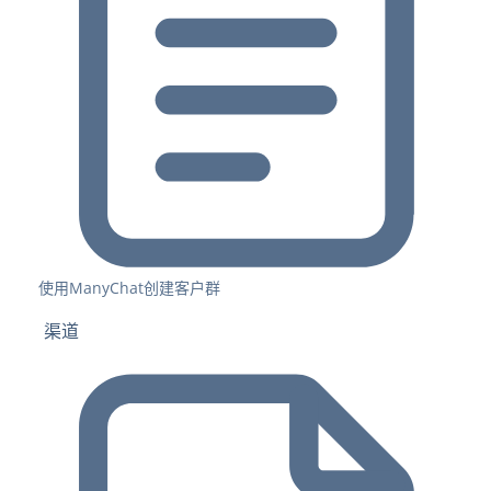
使用ManyChat创建客户群
渠道