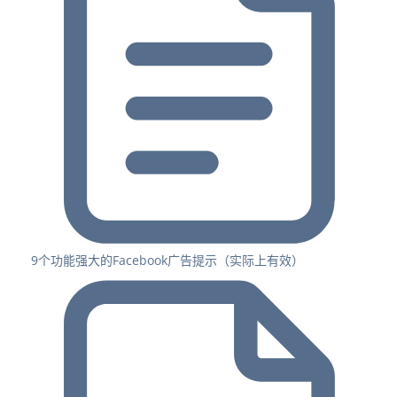
9个功能强大的Facebook广告提示（实际上有效）