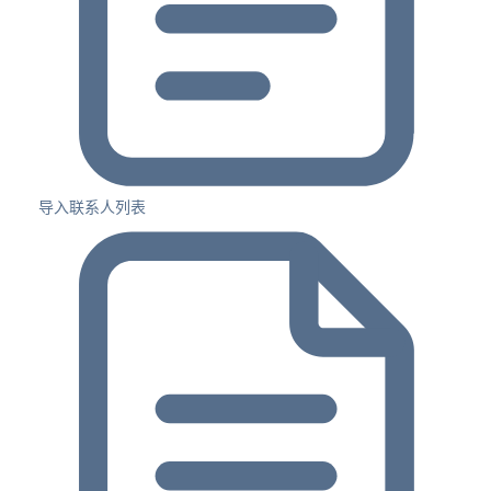
导入联系人列表