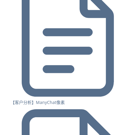
【客户分析】ManyChat像素