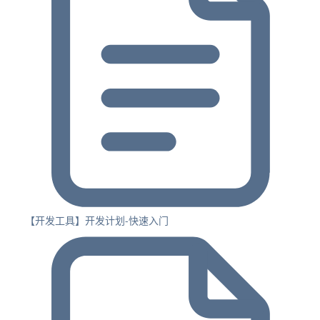
【开发工具】开发计划-快速入门