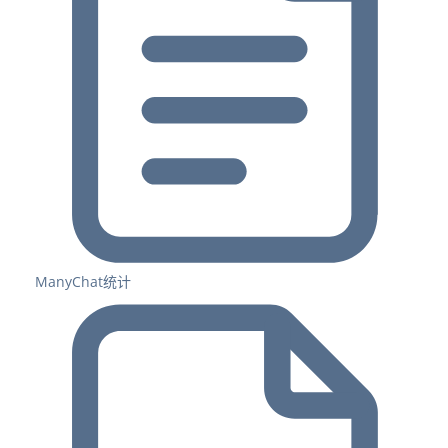
ManyChat统计