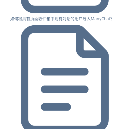
如何将具有页面收件箱中现有对话的用户导入ManyChat？