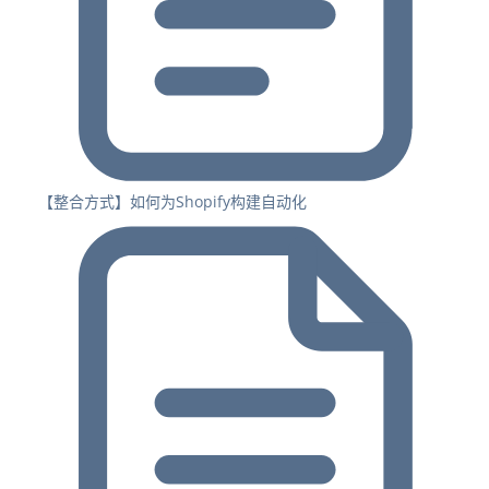
【整合方式】如何为Shopify构建自动化