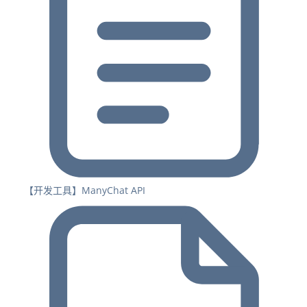
【开发工具】ManyChat API