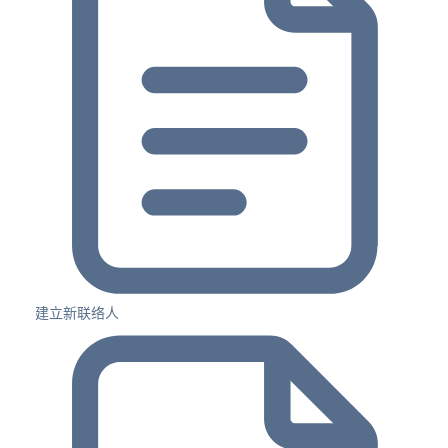
建立新联络人