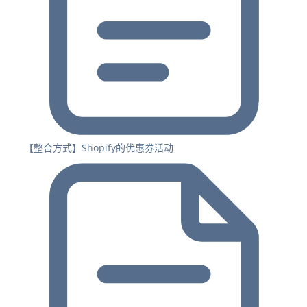
【整合方式】Shopify的优惠券活动