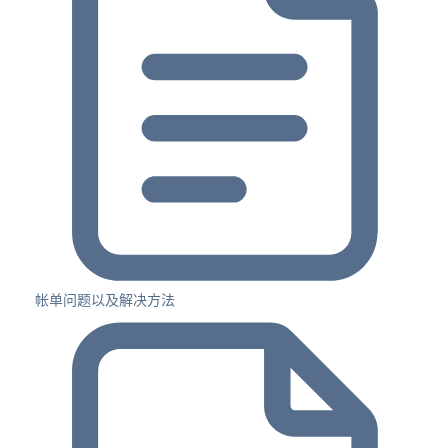
帐单问题以及解决方法