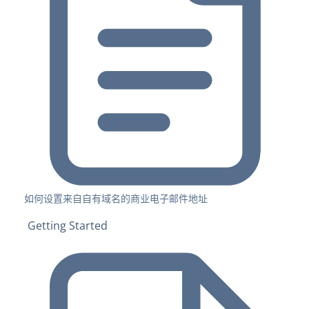
如何设置来自自有域名的商业电子邮件地址
Getting Started