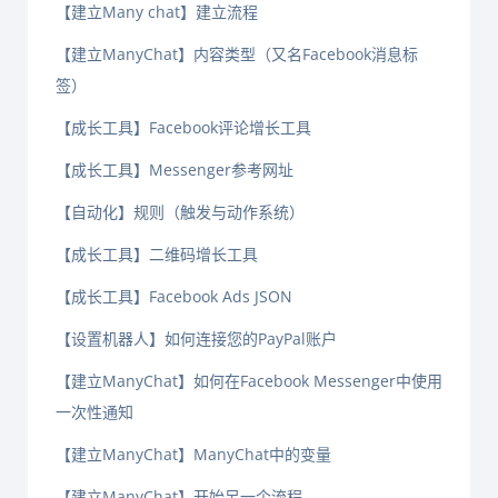
【建立Many chat】建立流程
【建立ManyChat】内容类型（又名Facebook消息标
签）
【成长工具】Facebook评论增长工具
【成长工具】Messenger参考网址
【自动化】规则（触发与动作系统）
【成长工具】二维码增长工具
【成长工具】Facebook Ads JSON
【设置机器人】如何连接您的PayPal账户
【建立ManyChat】如何在Facebook Messenger中使用
一次性通知
【建立ManyChat】ManyChat中的变量
【建立ManyChat】开始另一个流程