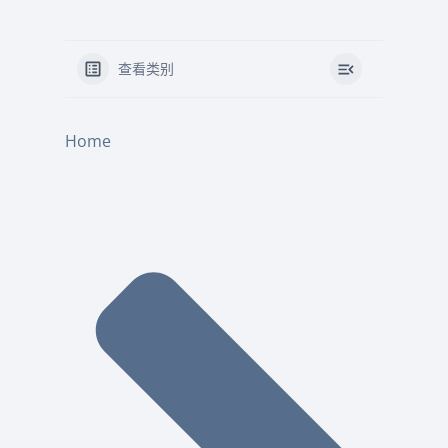
查看类别
Home