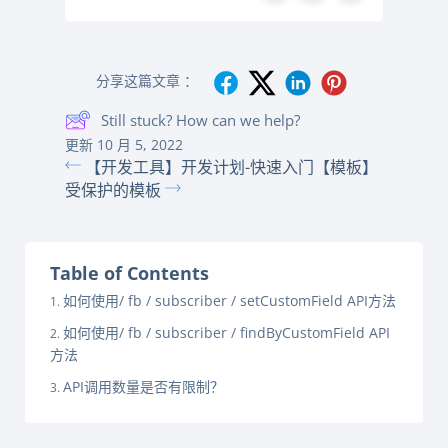
分享这篇文章 ：
Still stuck? How can we help?
更新 10 月 5, 2022
【开发工具】开发计划-快速入门
【模板】
受保护的模板
Table of Contents
如何使用/ fb / subscriber / setCustomField API方法
如何使用/ fb / subscriber / findByCustomField API
方法
API调用数量是否有限制？