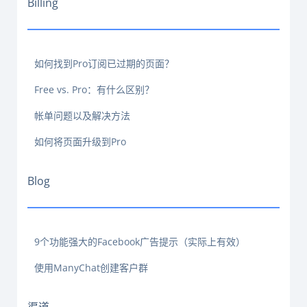
Billing
如何找到Pro订阅已过期的页面？
Free vs. Pro：有什么区别？
帐单问题以及解决方法
如何将页面升级到Pro
Blog
9个功能强大的Facebook广告提示（实际上有效）
使用ManyChat创建客户群