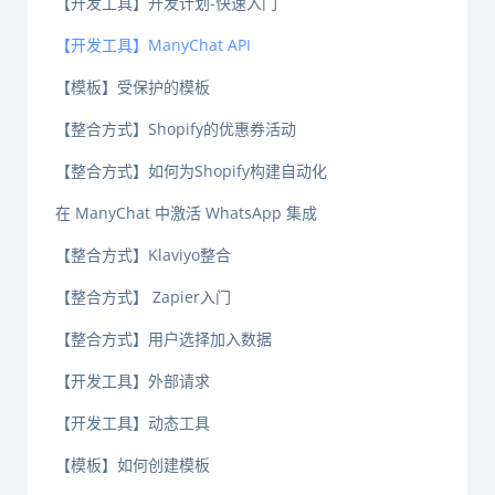
【开发工具】开发计划-快速入门
【开发工具】ManyChat API
【模板】受保护的模板
【整合方式】Shopify的优惠券活动
【整合方式】如何为Shopify构建自动化
在 ManyChat 中激活 WhatsApp 集成
【整合方式】Klaviyo整合
【整合方式】 Zapier入门
【整合方式】用户选择加入数据
【开发工具】外部请求
【开发工具】动态工具
【模板】如何创建模板