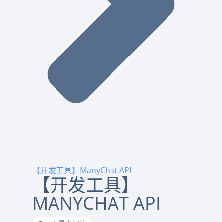
【开发工具】ManyChat API
【开发工具】
MANYCHAT API