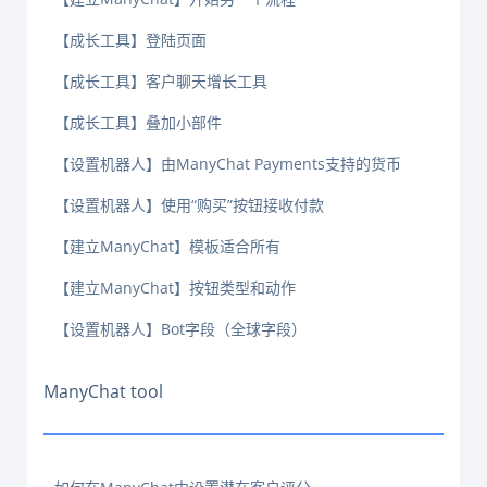
【成长工具】登陆页面
【成长工具】客户聊天增长工具
【成长工具】叠加小部件
【设置机器人】由ManyChat Payments支持的货币
【设置机器人】使用“购买”按钮接收付款
【建立ManyChat】模板适合所有
【建立ManyChat】按钮类型和动作
【设置机器人】Bot字段（全球字段）
ManyChat tool