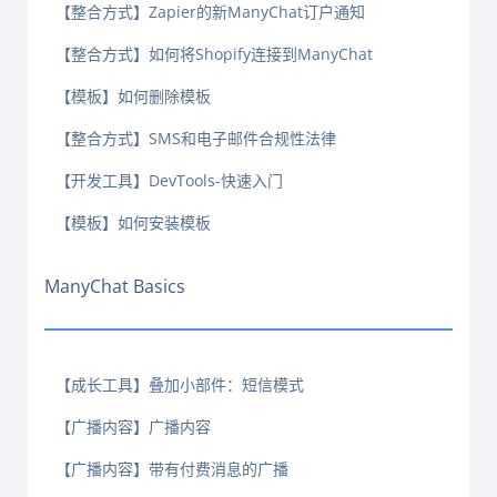
【整合方式】Zapier的新ManyChat订户通知
【整合方式】如何将Shopify连接到ManyChat
【模板】如何删除模板
【整合方式】SMS和电子邮件合规性法律
【开发工具】DevTools-快速入门
【模板】如何安装模板
ManyChat Basics
【成长工具】叠加小部件：短信模式
【广播内容】广播内容
【广播内容】带有付费消息的广播