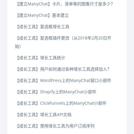
【建立ManyChat】卡片、清单等的图像尺寸是多少？
【建立ManyChat】基本建立
【成长工具】复选框增长工具
【成长工具】复选框插件更改（从2018年2月20日开
始）
【成长工具】增长工具统计
【成长工具】用户如何通过各种增长工具选择加入？
【成长工具】WordPress上的ManyChat窗口小部件
【成长工具】Shopify上的ManyChat小部件
【成长工具】ClickFunnels上的ManyChat小部件
【成长工具】增长工具API文档
【成长工具】使用增长工具为用户订阅序列