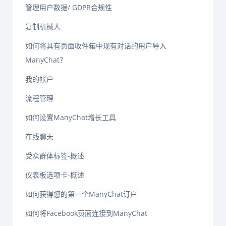
管理用户数据/ GDPR合规性
复制机械人
如何将具有页面收件箱中现有对话的用户导入
ManyChat？
我的帐户
流程管理
如何设置ManyChat增长工具
在线聊天
受众群体标签-概述
仪表板选项卡-概述
如何获得您的第一个ManyChat订户
如何将Facebook页面连接到ManyChat