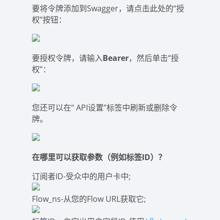
要将令牌添加到Swagger，请点击此处的“授
权”按钮：
要授权令牌，请输入
Bearer
，然后单击“授
权”：
您还可以在“ API设置”标签中刷新或删除令
牌。
在哪里可以获取参数（例如标签ID）？
订阅者ID-受众中的用户卡中;
Flow_ns-从您的Flow URL获取它;