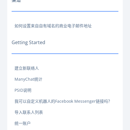
渠道
如何设置来自自有域名的商业电子邮件地址
Getting Started
建立新联络人
ManyChat统计
PSID说明
我可以自定义机器人的Facebook Messenger链接吗？
导入联系人列表
统一账户