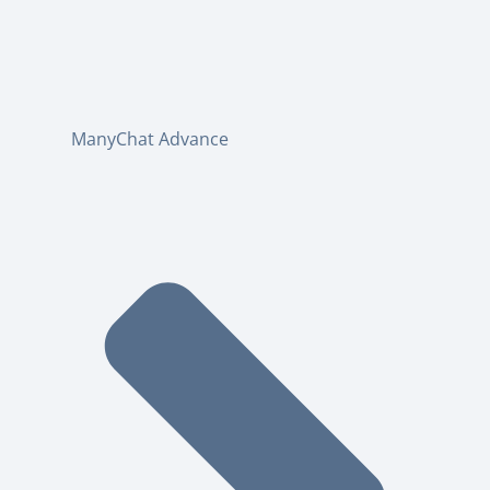
ManyChat Advance