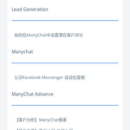
Lead Generation
如何在ManyChat中设置潜在客户评分
Manychat
认识Facebook Messenger 自动化营销
ManyChat Advance
【客户分析】ManyChat像素