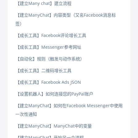
【建立Many chat】建立流程
【建立ManyChat】内容类型（又名Facebook消息标
签）
【成长工具】Facebook评论增长工具
【成长工具】Messenger参考网址
【自动化】规则（触发与动作系统）
【成长工具】二维码增长工具
【成长工具】Facebook Ads JSON
【设置机器人】如何连接您的PayPal账户
【建立ManyChat】如何在Facebook Messenger中使用
一次性通知
【建立ManyChat】ManyChat中的变量
【建立ManyChat】开始另一个流程