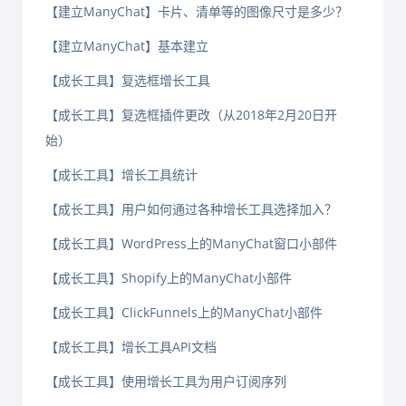
【建立ManyChat】卡片、清单等的图像尺寸是多少？
【建立ManyChat】基本建立
【成长工具】复选框增长工具
【成长工具】复选框插件更改（从2018年2月20日开
始）
【成长工具】增长工具统计
【成长工具】用户如何通过各种增长工具选择加入？
【成长工具】WordPress上的ManyChat窗口小部件
【成长工具】Shopify上的ManyChat小部件
【成长工具】ClickFunnels上的ManyChat小部件
【成长工具】增长工具API文档
【成长工具】使用增长工具为用户订阅序列