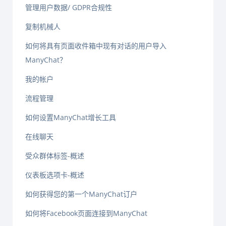
管理用户数据/ GDPR合规性
复制机械人
如何将具有页面收件箱中现有对话的用户导入
ManyChat？
我的帐户
流程管理
如何设置ManyChat增长工具
在线聊天
受众群体标签-概述
仪表板选项卡-概述
如何获得您的第一个ManyChat订户
如何将Facebook页面连接到ManyChat