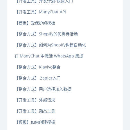
【开发工具】开发计划-快速入门
【开发工具】ManyChat API
【模板】受保护的模板
【整合方式】Shopify的优惠券活动
【整合方式】如何为Shopify构建自动化
在 ManyChat 中激活 WhatsApp 集成
【整合方式】Klaviyo整合
【整合方式】 Zapier入门
【整合方式】用户选择加入数据
【开发工具】外部请求
【开发工具】动态工具
【模板】如何创建模板