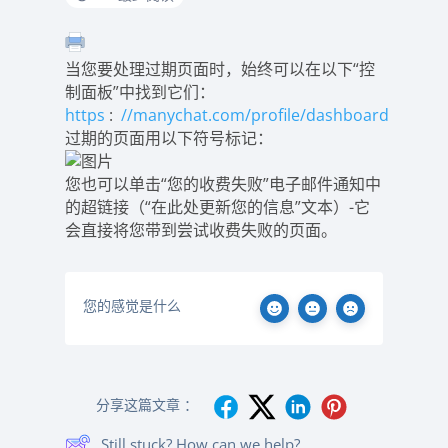
当您要处理过期页面时，始终可以在以下“控
制面板”中找到它们：
https
:
//manychat.com/profile/dashboard
过期的页面用以下符号标记：
您也可以单击“您的收费失败”电子邮件通知中
的超链接（“在此处更新您的信息”文本）-它
会直接将您带到尝试收费失败的页面。
您的感觉是什么
分享这篇文章 ：
Still stuck? How can we help?