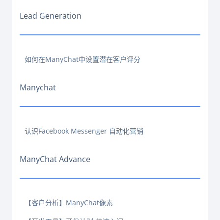
Lead Generation
如何在ManyChat中设置潜在客户评分
Manychat
认识Facebook Messenger 自动化营销
ManyChat Advance
【客户分析】ManyChat像素