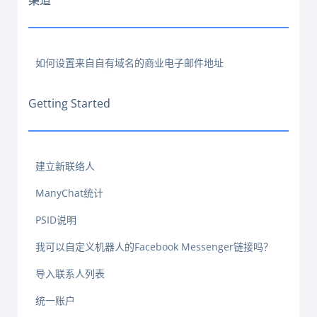
渠道
如何设置来自自有域名的商业电子邮件地址
Getting Started
建立新联络人
ManyChat统计
PSID说明
我可以自定义机器人的Facebook Messenger链接吗？
导入联系人列表
统一账户