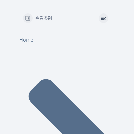
查看类别
Home