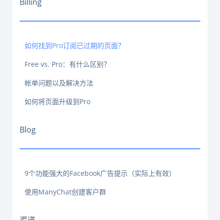
Billing
如何找到Pro订阅已过期的页面？
Free vs. Pro：有什么区别？
帐单问题以及解决方法
如何将页面升级到Pro
Blog
9个功能强大的Facebook广告提示（实际上有效）
使用ManyChat创建客户群