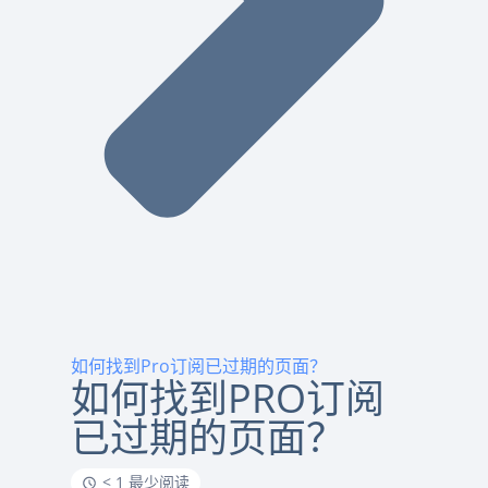
如何找到Pro订阅已过期的页面？
如何找到PRO订阅
已过期的页面？
< 1 最少阅读