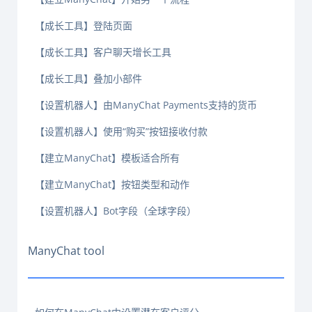
【成长工具】登陆页面
【成长工具】客户聊天增长工具
【成长工具】叠加小部件
【设置机器人】由ManyChat Payments支持的货币
【设置机器人】使用“购买”按钮接收付款
【建立ManyChat】模板适合所有
【建立ManyChat】按钮类型和动作
【设置机器人】Bot字段（全球字段）
ManyChat tool