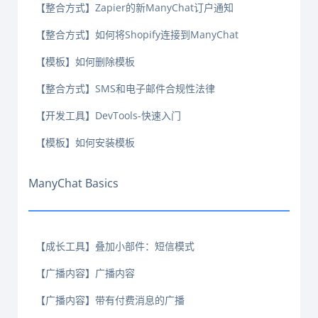
【整合方式】Zapier的新ManyChat订户通知
【整合方式】如何将Shopify连接到ManyChat
【模板】如何删除模板
【整合方式】SMS和电子邮件合规性法律
【开发工具】DevTools-快速入门
【模板】如何安装模板
ManyChat Basics
【成长工具】叠加小部件：短信模式
【广播内容】广播内容
【广播内容】带有付费消息的广播