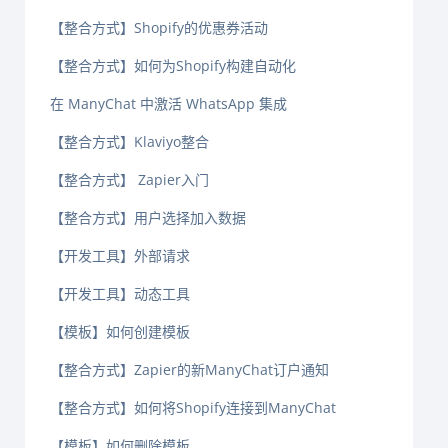
【整合方式】Shopify的优惠券活动
【整合方式】如何为Shopify构建自动化
在 ManyChat 中激活 WhatsApp 集成
【整合方式】Klaviyo整合
【整合方式】 Zapier入门
【整合方式】用户选择加入数据
【开发工具】外部请求
【开发工具】动态工具
【模板】如何创建模板
【整合方式】Zapier的新ManyChat订户通知
【整合方式】如何将Shopify连接到ManyChat
【模板】如何删除模板