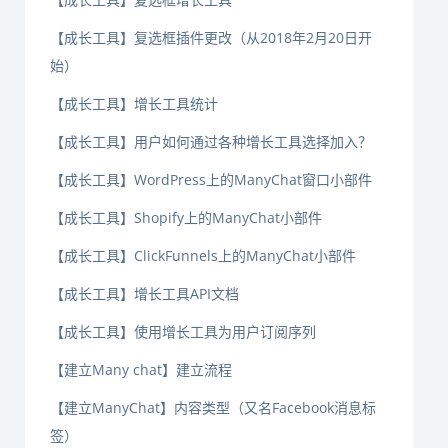
【成长工具】复选框插件更改（从2018年2月20日开
始）
【成长工具】增长工具统计
【成长工具】用户如何通过各种增长工具选择加入？
【成长工具】WordPress上的ManyChat窗口小部件
【成长工具】Shopify上的ManyChat小部件
【成长工具】ClickFunnels上的ManyChat小部件
【成长工具】增长工具API文档
【成长工具】使用增长工具为用户订阅序列
【建立Many chat】建立流程
【建立ManyChat】内容类型（又名Facebook消息标
签）