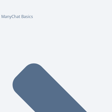
ManyChat Basics