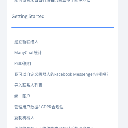
Getting Started
建立新联络人
ManyChat统计
PSID说明
我可以自定义机器人的Facebook Messenger链接吗？
导入联系人列表
统一账户
管理用户数据/ GDPR合规性
复制机械人