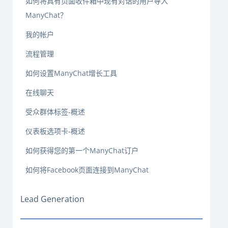
如何将具有页面收件箱中现有对话的用户导入
ManyChat？
我的帐户
流程管理
如何设置ManyChat增长工具
在线聊天
受众群体标签-概述
仪表板选项卡-概述
如何获得您的第一个ManyChat订户
如何将Facebook页面连接到ManyChat
Lead Generation