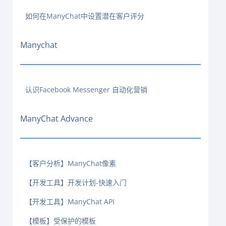
如何在ManyChat中设置潜在客户评分
Manychat
认识Facebook Messenger 自动化营销
ManyChat Advance
【客户分析】ManyChat像素
【开发工具】开发计划-快速入门
【开发工具】ManyChat API
【模板】受保护的模板