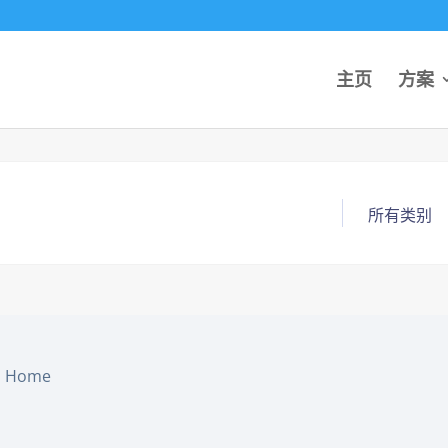
主页
方案
Home