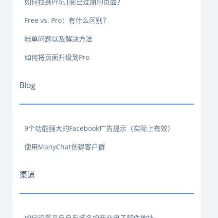
如何找到Pro订阅已过期的页面？
Free vs. Pro：有什么区别？
帐单问题以及解决方法
如何将页面升级到Pro
Blog
9个功能强大的Facebook广告提示（实际上有效）
使用ManyChat创建客户群
渠道
如何设置来自自有域名的商业电子邮件地址