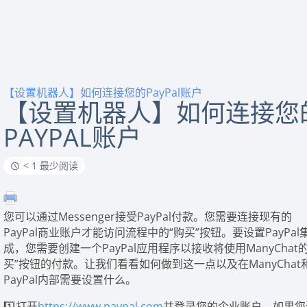
【设置机器人】如何连接您的PayPal账户
【设置机器人】如何连接您
PAYPAL账户
< 1 最少阅读
您可以通过Messenger接受PayPal付款。您需要连接现有的
PayPal商业账户才能访问流程中的“购买”按钮。要设置PayPal
成，您需要创建一个PayPal应用程序以接收将使用ManyChat的
买”按钮的付款。让我们看看如何做到这一点以及在ManyChat
PayPal内部需要设置什么。
1️⃣打开
https://www.paypal.com
并登录您的企业账户。如果您