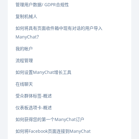
管理用户数据/ GDPR合规性
复制机械人
如何将具有页面收件箱中现有对话的用户导入
ManyChat？
我的帐户
流程管理
如何设置ManyChat增长工具
在线聊天
受众群体标签-概述
仪表板选项卡-概述
如何获得您的第一个ManyChat订户
如何将Facebook页面连接到ManyChat