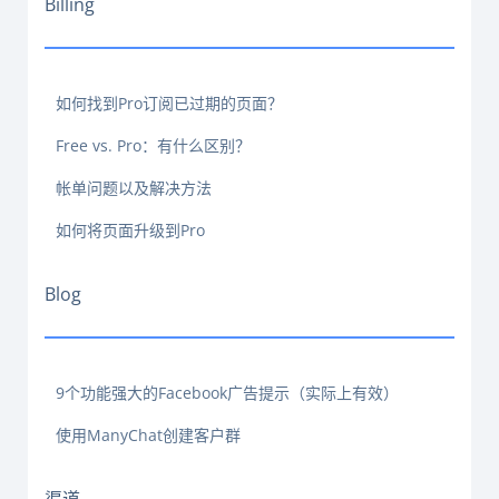
Billing
如何找到Pro订阅已过期的页面？
Free vs. Pro：有什么区别？
帐单问题以及解决方法
如何将页面升级到Pro
Blog
9个功能强大的Facebook广告提示（实际上有效）
使用ManyChat创建客户群