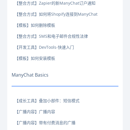
【整合方式】Zapier的新ManyChat订户通知
【整合方式】如何将Shopify连接到ManyChat
【模板】如何删除模板
【整合方式】SMS和电子邮件合规性法律
【开发工具】DevTools-快速入门
【模板】如何安装模板
ManyChat Basics
【成长工具】叠加小部件：短信模式
【广播内容】广播内容
【广播内容】带有付费消息的广播