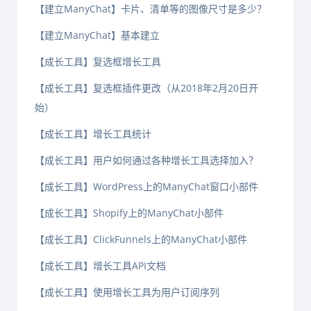
【建立ManyChat】卡片、清单等的图像尺寸是多少？
【建立ManyChat】基本建立
【成长工具】复选框增长工具
【成长工具】复选框插件更改（从2018年2月20日开
始）
【成长工具】增长工具统计
【成长工具】用户如何通过各种增长工具选择加入？
【成长工具】WordPress上的ManyChat窗口小部件
【成长工具】Shopify上的ManyChat小部件
【成长工具】ClickFunnels上的ManyChat小部件
【成长工具】增长工具API文档
【成长工具】使用增长工具为用户订阅序列