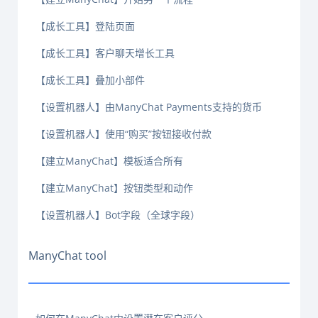
【成长工具】登陆页面
【成长工具】客户聊天增长工具
【成长工具】叠加小部件
【设置机器人】由ManyChat Payments支持的货币
【设置机器人】使用“购买”按钮接收付款
【建立ManyChat】模板适合所有
【建立ManyChat】按钮类型和动作
【设置机器人】Bot字段（全球字段）
ManyChat tool