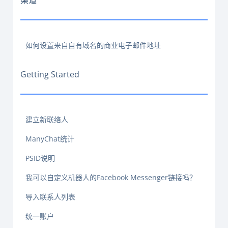
渠道
如何设置来自自有域名的商业电子邮件地址
Getting Started
建立新联络人
ManyChat统计
PSID说明
我可以自定义机器人的Facebook Messenger链接吗？
导入联系人列表
统一账户