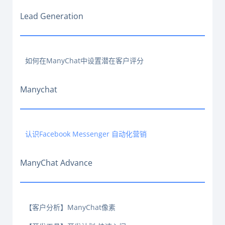
Lead Generation
如何在ManyChat中设置潜在客户评分
Manychat
认识Facebook Messenger 自动化营销
ManyChat Advance
【客户分析】ManyChat像素