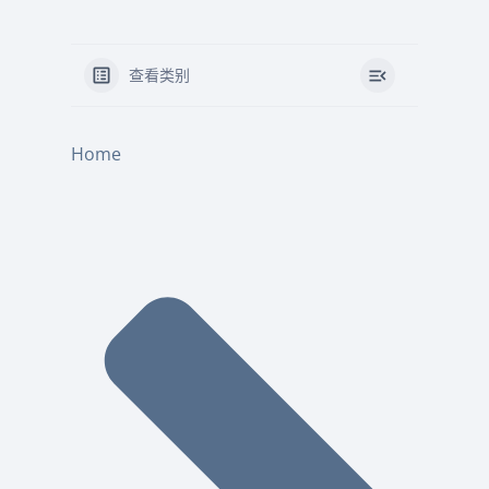
查看类别
Home