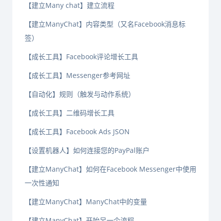
【建立Many chat】建立流程
【建立ManyChat】内容类型（又名Facebook消息标
签）
【成长工具】Facebook评论增长工具
【成长工具】Messenger参考网址
【自动化】规则（触发与动作系统）
【成长工具】二维码增长工具
【成长工具】Facebook Ads JSON
【设置机器人】如何连接您的PayPal账户
【建立ManyChat】如何在Facebook Messenger中使用
一次性通知
【建立ManyChat】ManyChat中的变量
【建立ManyChat】开始另一个流程