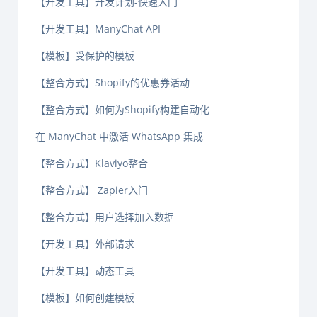
【开发工具】开发计划-快速入门
【开发工具】ManyChat API
【模板】受保护的模板
【整合方式】Shopify的优惠券活动
【整合方式】如何为Shopify构建自动化
在 ManyChat 中激活 WhatsApp 集成
【整合方式】Klaviyo整合
【整合方式】 Zapier入门
【整合方式】用户选择加入数据
【开发工具】外部请求
【开发工具】动态工具
【模板】如何创建模板