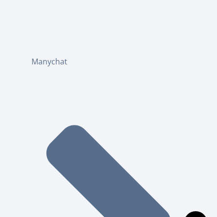
Manychat