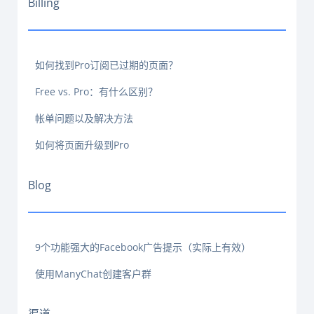
Billing
如何找到Pro订阅已过期的页面？
Free vs. Pro：有什么区别？
帐单问题以及解决方法
如何将页面升级到Pro
Blog
9个功能强大的Facebook广告提示（实际上有效）
使用ManyChat创建客户群