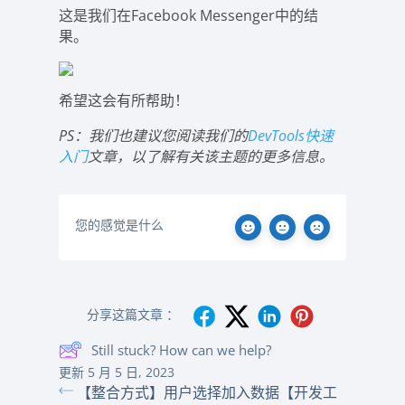
这是我们在Facebook Messenger中的结
果。
希望这会有所帮助！
PS：我们也建议您阅读我们的
DevTools快速
入门
文章，以了解有关该主题的更多信息。
您的感觉是什么
分享这篇文章 ：
Still stuck? How can we help?
更新 5 月 5 日, 2023
【整合方式】用户选择加入数据
【开发工