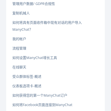
管理用户数据/ GDPR合规性
复制机械人
如何将具有页面收件箱中现有对话的用户导入
ManyChat？
我的帐户
流程管理
如何设置ManyChat增长工具
在线聊天
受众群体标签-概述
仪表板选项卡-概述
如何获得您的第一个ManyChat订户
如何将Facebook页面连接到ManyChat