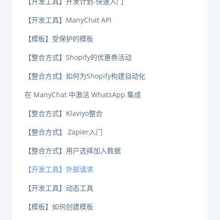
【开发工具】开发计划-快速入门
【开发工具】ManyChat API
【模板】受保护的模板
【整合方式】Shopify的优惠券活动
【整合方式】如何为Shopify构建自动化
在 ManyChat 中激活 WhatsApp 集成
【整合方式】Klaviyo整合
【整合方式】 Zapier入门
【整合方式】用户选择加入数据
【开发工具】外部请求
【开发工具】动态工具
【模板】如何创建模板