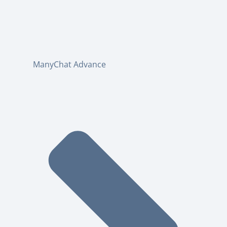
ManyChat Advance