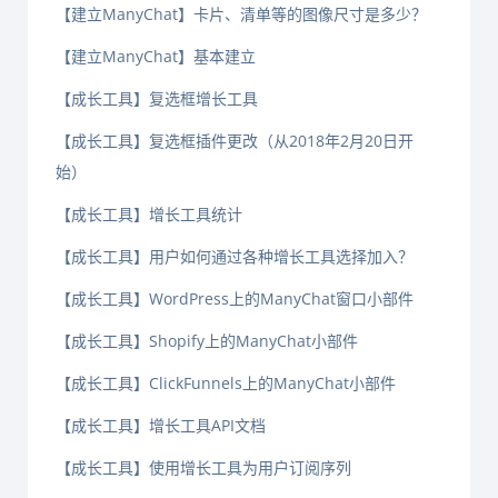
【建立ManyChat】卡片、清单等的图像尺寸是多少？
【建立ManyChat】基本建立
【成长工具】复选框增长工具
【成长工具】复选框插件更改（从2018年2月20日开
始）
【成长工具】增长工具统计
【成长工具】用户如何通过各种增长工具选择加入？
【成长工具】WordPress上的ManyChat窗口小部件
【成长工具】Shopify上的ManyChat小部件
【成长工具】ClickFunnels上的ManyChat小部件
【成长工具】增长工具API文档
【成长工具】使用增长工具为用户订阅序列