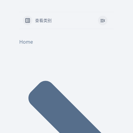
查看类别
Home