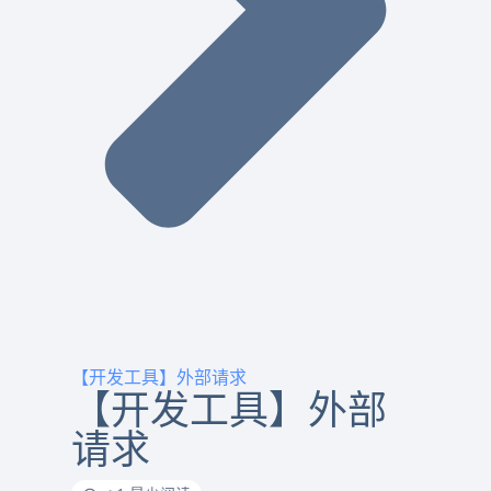
【开发工具】外部请求
【开发工具】外部
请求