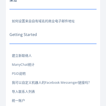
渠道
如何设置来自自有域名的商业电子邮件地址
Getting Started
建立新联络人
ManyChat统计
PSID说明
我可以自定义机器人的Facebook Messenger链接吗？
导入联系人列表
统一账户