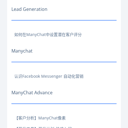
Lead Generation
如何在ManyChat中设置潜在客户评分
Manychat
认识Facebook Messenger 自动化营销
ManyChat Advance
【客户分析】ManyChat像素