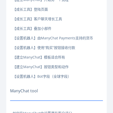
【成长工具】登陆页面
【成长工具】客户聊天增长工具
【成长工具】叠加小部件
【设置机器人】由ManyChat Payments支持的货币
【设置机器人】使用“购买”按钮接收付款
【建立ManyChat】模板适合所有
【建立ManyChat】按钮类型和动作
【设置机器人】Bot字段（全球字段）
ManyChat tool