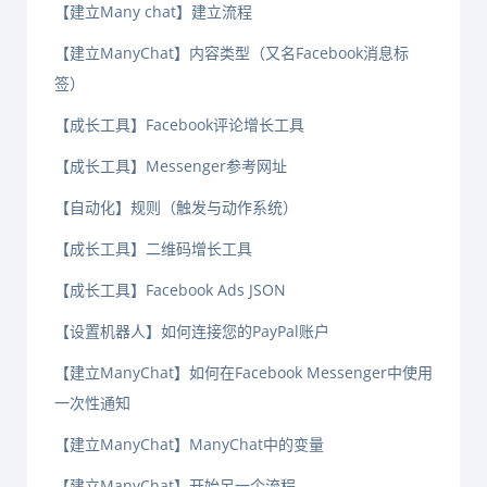
【建立Many chat】建立流程
【建立ManyChat】内容类型（又名Facebook消息标
签）
【成长工具】Facebook评论增长工具
【成长工具】Messenger参考网址
【自动化】规则（触发与动作系统）
【成长工具】二维码增长工具
【成长工具】Facebook Ads JSON
【设置机器人】如何连接您的PayPal账户
【建立ManyChat】如何在Facebook Messenger中使用
一次性通知
【建立ManyChat】ManyChat中的变量
【建立ManyChat】开始另一个流程