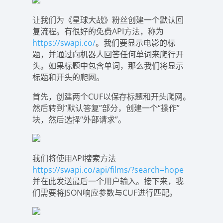
让我们为《星球大战》粉丝创建一个默认回
复流程。有很好的免费API方法，称为
https://swapi.co/
。我们要显示电影的标
题，并通过向机器人回答任何单词来爬行开
头。如果标题中包含单词，那么我们将显示
标题和开头的爬网。
首先，创建两个CUF以保存标题和开头爬网。
然后转到“默认答复”部分，创建一个“操作”
块，然后选择“外部请求”。
我们将使用API搜索方法
https://swapi.co/api/films/?search=hope
并在此发送最后一个用户输入。接下来，我
们需要将JSON响应参数与CUF进行匹配。