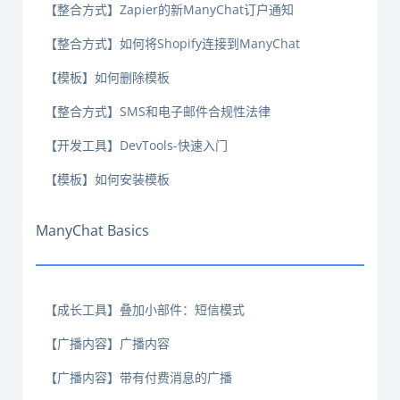
【整合方式】Zapier的新ManyChat订户通知
【整合方式】如何将Shopify连接到ManyChat
【模板】如何删除模板
【整合方式】SMS和电子邮件合规性法律
【开发工具】DevTools-快速入门
【模板】如何安装模板
ManyChat Basics
【成长工具】叠加小部件：短信模式
【广播内容】广播内容
【广播内容】带有付费消息的广播