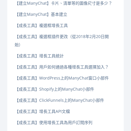
【建立ManyChat】卡片、清單等的圖像尺寸是多少？
【建立ManyChat】基本建立
【成長工具】複選框增長工具
【成長工具】複選框插件更改（從2018年2月20日開
始）
【成長工具】增長工具統計
【成長工具】用戶如何通過各種增長工具選擇加入？
【成長工具】WordPress上的ManyChat窗口小部件
【成長工具】Shopify上的ManyChat小部件
【成長工具】ClickFunnels上的ManyChat小部件
【成長工具】增長工具API文檔
【成長工具】使用增長工具為用戶訂閱序列