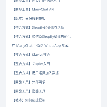
【開發工具】開發計劃-快速入門
【開發工具】ManyChat API
【範本】受保護的模板
【整合方式】Shopify的優惠券活動
【整合方式】如何為Shopify構建自動化
在 ManyChat 中激活 WhatsApp 集成
【整合方式】Klaviyo整合
【整合方式】 Zapier入門
【整合方式】用戶選擇加入數據
【開發工具】外部請求
【開發工具】動態工具
【範本】如何創建模板