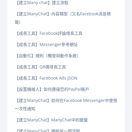
【建立Many chat】建立流程
【建立ManyChat】內容類型（又名Facebook消息標
籤）
【成長工具】Facebook評論增長工具
【成長工具】Messenger參考網址
【自動化】規則（觸發與動作系統）
【成長工具】QR碼增長工具
【成長工具】Facebook Ads JSON
【設置機械人】如何連接您的PayPal賬戶
【建立ManyChat】如何在Facebook Messenger中使用
一次性通知
【建立ManyChat】ManyChat中的變量
【建立ManyChat】開始另一個流程