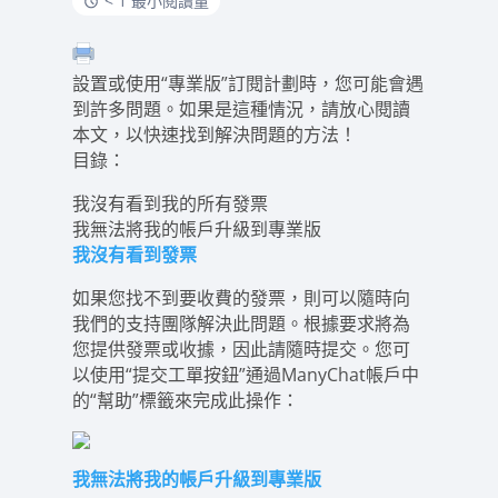
< 1 最小閱讀量
設置或使用“專業版”訂閱計劃時，您可能會遇
到許多問題。如果是這種情況，請放心閱讀
本文，以快速找到解決問題的方法！
目錄：
我沒有看到我的所有發票
我無法將我的帳戶升級到專業版
我沒有看到發票
如果您找不到要收費的發票，則可以隨時向
我們的支持團隊解決此問題。根據要求將為
您提供發票或收據，因此請隨時提交。您可
以使用“提交工單按鈕”通過ManyChat帳戶中
的“幫助”標籤來完成此操作：
我無法將我的帳戶升級到專業版