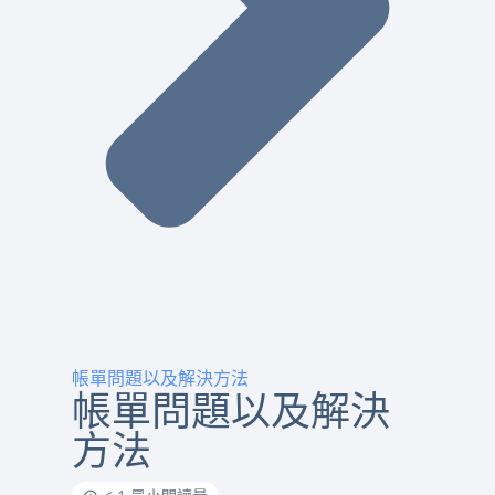
帳單問題以及解決方法
帳單問題以及解決
方法