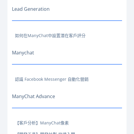
Lead Generation
如何在ManyChat中設置潛在客戶評分
Manychat
認識 Facebook Messenger 自動化營銷
ManyChat Advance
【客戶分析】ManyChat像素