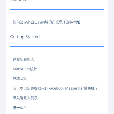
如何設定來自自有網域的商業電子郵件地址
Getting Started
建立新聯絡人
ManyChat統計
PSID說明
我可以自定義機器人的Facebook Messenger鏈接嗎？
導入聯繫人列表
統一賬戶