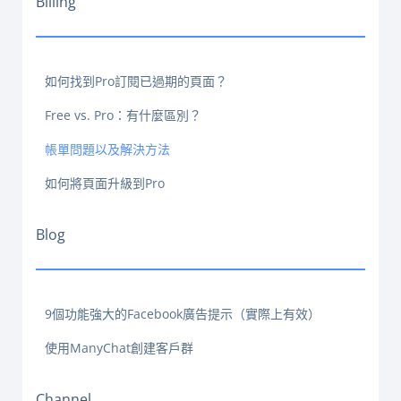
Billing
如何找到Pro訂閱已過期的頁面？
Free vs. Pro：有什麼區別？
帳單問題以及解決方法
如何將頁面升級到Pro
Blog
9個功能強大的Facebook廣告提示（實際上有效）
使用ManyChat創建客戶群
Channel