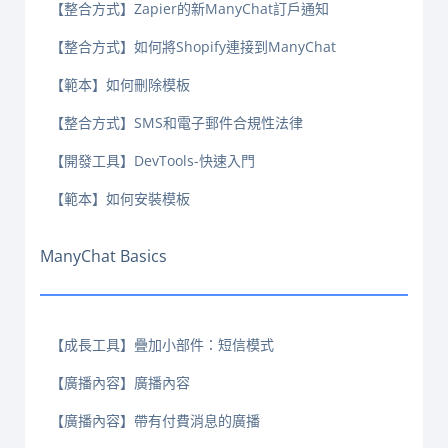
【整合方式】Zapier的新ManyChat訂戶通知
【整合方式】如何將Shopify連接到ManyChat
【範本】如何刪除模板
【整合方式】SMS和電子郵件合規性法律
【開發工具】DevTools-快速入門
【範本】如何安裝模板
ManyChat Basics
【成長工具】疊加小部件：短信模式
【廣播內容】廣播內容
【廣播內容】帶有付費消息的廣播