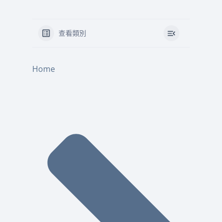
查看類別
Home