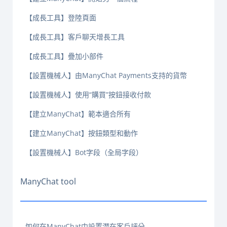
【成長工具】登陸頁面
【成長工具】客戶聊天增長工具
【成長工具】疊加小部件
【設置機械人】由ManyChat Payments支持的貨幣
【設置機械人】使用“購買”按鈕接收付款
【建立ManyChat】範本適合所有
【建立ManyChat】按鈕類型和動作
【設置機械人】Bot字段（全局字段）
ManyChat tool
如何在ManyChat中設置潛在客戶評分