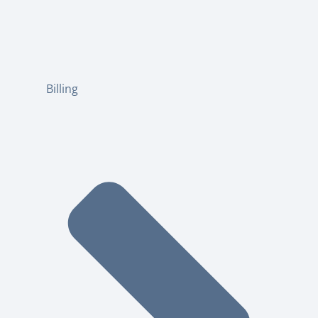
Billing