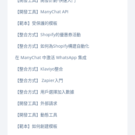
【開發工具】開發計劃-快速入門
【開發工具】ManyChat API
【範本】受保護的模板
【整合方式】Shopify的優惠券活動
【整合方式】如何為Shopify構建自動化
在 ManyChat 中激活 WhatsApp 集成
【整合方式】Klaviyo整合
【整合方式】 Zapier入門
【整合方式】用戶選擇加入數據
【開發工具】外部請求
【開發工具】動態工具
【範本】如何創建模板