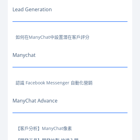
Lead Generation
如何在ManyChat中設置潛在客戶評分
Manychat
認識 Facebook Messenger 自動化營銷
ManyChat Advance
【客戶分析】ManyChat像素