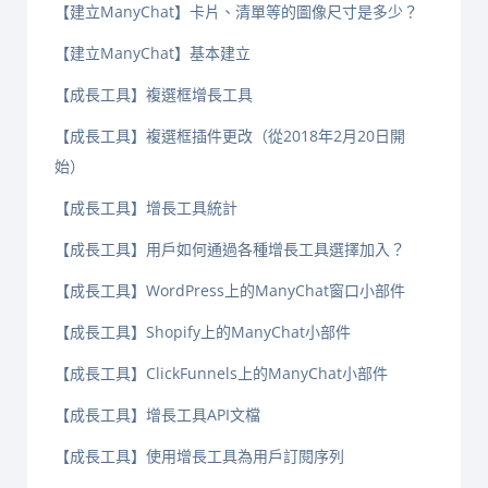
【建立ManyChat】卡片、清單等的圖像尺寸是多少？
【建立ManyChat】基本建立
【成長工具】複選框增長工具
【成長工具】複選框插件更改（從2018年2月20日開
始）
【成長工具】增長工具統計
【成長工具】用戶如何通過各種增長工具選擇加入？
【成長工具】WordPress上的ManyChat窗口小部件
【成長工具】Shopify上的ManyChat小部件
【成長工具】ClickFunnels上的ManyChat小部件
【成長工具】增長工具API文檔
【成長工具】使用增長工具為用戶訂閱序列