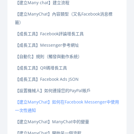
【建立Many chat】建立流程
【建立ManyChat】內容類型（又名Facebook消息標
籤）
【成長工具】Facebook評論增長工具
【成長工具】Messenger參考網址
【自動化】規則（觸發與動作系統）
【成長工具】QR碼增長工具
【成長工具】Facebook Ads JSON
【設置機械人】如何連接您的PayPal賬戶
【建立ManyChat】如何在Facebook Messenger中使用
一次性通知
【建立ManyChat】ManyChat中的變量
【建立ManyChat】開始另一個流程