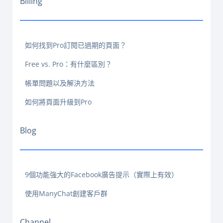
Billing
如何找到Pro訂閱已過期的頁面？
Free vs. Pro：有什麼區別？
帳單問題以及解決方法
如何將頁面升級到Pro
Blog
9個功能強大的Facebook廣告提示（實際上有效）
使用ManyChat創建客戶群
Channel