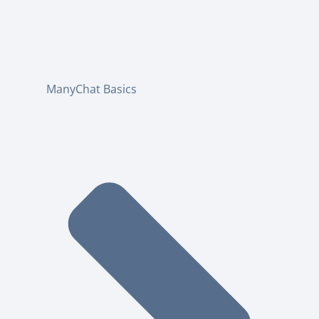
ManyChat Basics