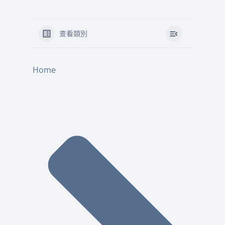
查看類別
Home