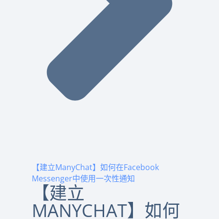
【建立ManyChat】如何在Facebook
Messenger中使用一次性通知
【建立
MANYCHAT】如何