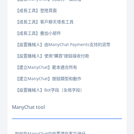
【成長工具】登陸頁面
【成長工具】客戶聊天增長工具
【成長工具】疊加小部件
【設置機械人】由ManyChat Payments支持的貨幣
【設置機械人】使用“購買”按鈕接收付款
【建立ManyChat】範本適合所有
【建立ManyChat】按鈕類型和動作
【設置機械人】Bot字段（全局字段）
ManyChat tool
如何在ManyChat中設置潛在客戶評分