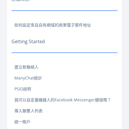
如何設定來自自有網域的商業電子郵件地址
Getting Started
建立新聯絡人
ManyChat統計
PSID說明
我可以自定義機器人的Facebook Messenger鏈接嗎？
導入聯繫人列表
統一賬戶