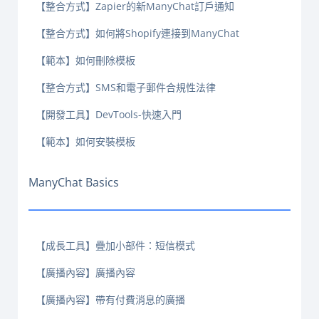
【整合方式】Zapier的新ManyChat訂戶通知
【整合方式】如何將Shopify連接到ManyChat
【範本】如何刪除模板
【整合方式】SMS和電子郵件合規性法律
【開發工具】DevTools-快速入門
【範本】如何安裝模板
ManyChat Basics
【成長工具】疊加小部件：短信模式
【廣播內容】廣播內容
【廣播內容】帶有付費消息的廣播