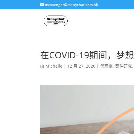
messenger@manychat.com.hk
在COVID-19期间，
由
Michelle
|
12 月 27, 2020
|
代理商
,
案件研究