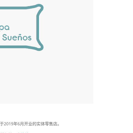
于2019年6月开业的实体零售店。