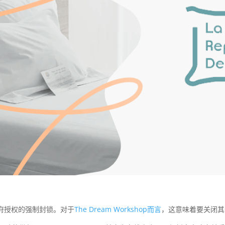
府授权的强制封锁。对于
The Dream Workshop而言
，这意味着要关闭其