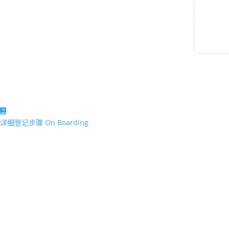
详细登记步骤 On Boarding