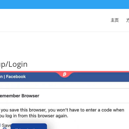
主页
p/Login