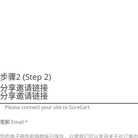
步骤2 (Step 2)
分享邀请链接
分享邀请链接