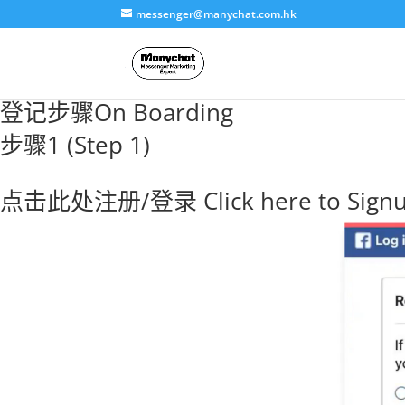
messenger@manychat.com.hk
登记步骤On Boarding
步骤1 (Step 1)
点击此处注册/登录 Click here to Signu