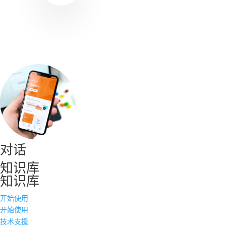
对话
知识库
知识库
开始使用
开始使用
技术支援