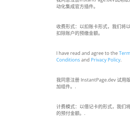
动化集成官方插件。
收费形式：以扣账卡形式，我们将
扣除账户的预缴金额。
I have read and agree to the
Term
Conditions
and
Privacy Policy
.
我同意注册 InstantPage.dev 试用
加组件。.
计费模式：以借记卡的形式，我们
的预付金额。.